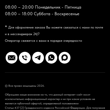
08:00 – 20:00 Понедельник - Пятница
08:00 – 18:00 Суббота - Воскресенье
*
Для оформления заказа Вы можете связаться с нами по почте
и в мессенджерах 24/7
Оператор свяжется с вами в порядке очередности
© Все права защищены 2026.
Обращаем ваше внимание на то, что данный интернет-сайт носит
исключительно информационный характер и ни при каких условиях не
является публичной офертой, определяемой положениями
Статьи 437 (2) Гражданского кодекса Российской Федерации. Для получения