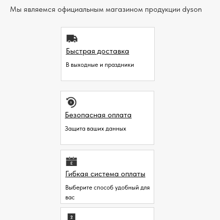
Мы являемся официальным магазином продукции dyson
Быстрая доставка
В выходные и праздники
Безопасная оплата
Защита ваших данных
Гибкая система оплаты
Выберите способ удобный для
вас