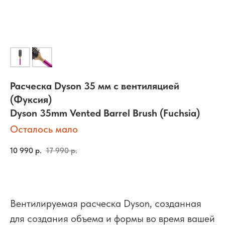
Расческа Dyson 35 мм с вентиляцией
(Фуксия)
Dyson 35mm Vented Barrel Brush (Fuchsia)
Осталось мало
10 990
р.
17 990
р.
Вентилируемая расческа Dyson, созданная
для создания объема и формы во время вашей