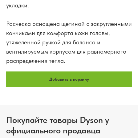
укладки.
Расческа оснащена щетиной с закругленными
кончиками для комфорта кожи головы,
утяжеленной ручкой для баланса и
вентилируемым корпусом для равномерного
распределения тепла.
Добавить в корзину
Покупайте товары Dyson у
официального продавца