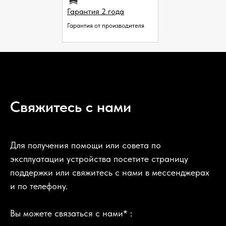
Гарантия 2 года
Гарантия от производителя
Свяжитесь с нами
Для получения помощи или совета по
эксплуатации устройства посетите страницу
поддержки или свяжитесь с нами в мессенджерах
и по телефону.
Вы можете связаться с нами* :