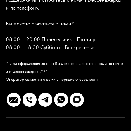
и по телефону.
Вы можете связаться с нами* :
08:00 – 20:00 Понедельник - Пятница
08:00 – 18:00 Суббота - Воскресенье
*
Для оформления заказа Вы можете связаться с нами по почте
и в мессенджерах 24/7
Оператор свяжется с вами в порядке очередности