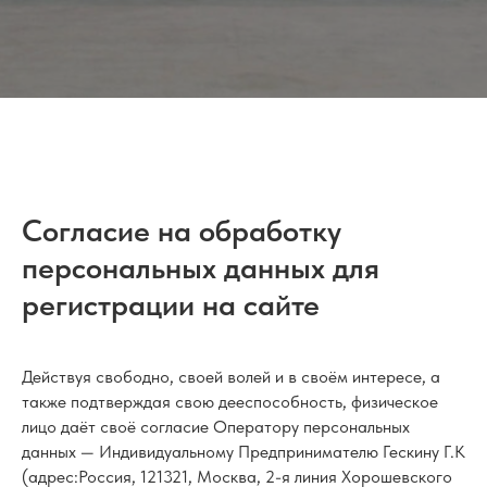
Согласие на обработку
персональных данных для
регистрации на сайте
Действуя свободно, своей волей и в своём интересе, а
также подтверждая свою дееспособность, физическое
лицо даёт своё согласие Оператору персональных
данных — Индивидуальному Предпринимателю Гескину Г.К
(адрес:Россия, 121321, Москва, 2-я линия Хорошевского