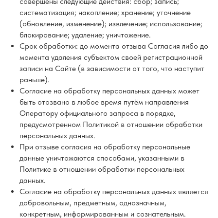
совершены следующие действия: сбор; запись;
систематизация; накопление; хранение; уточнение
(обновление, изменение); извлечение; использование;
блокирование; удаление; уничтожение.
Срок обработки: до момента отзыва Согласия либо до
момента удаления субъектом своей регистрационной
записи на Сайте (в зависимости от того, что наступит
раньше).
Согласие на обработку персональных данных может
быть отозвано в любое время путём направления
Оператору официального запроса в порядке,
предусмотренном Политикой в отношении обработки
персональных данных.
При отзыве согласия на обработку персональные
данные уничтожаются способами, указанными в
Политике в отношении обработки персональных
данных.
Согласие на обработку персональных данных является
добровольным, предметным, однозначным,
конкретным, информированным и сознательным.