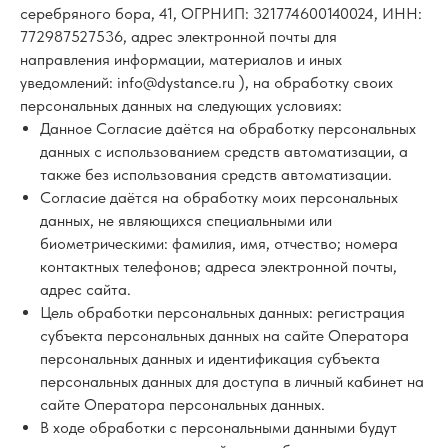
серебряного бора, 41, ОГРНИП: 321774600140024, ИНН:
772987527536, адрес электронной почты для
направления информации, материалов и иных
уведомлений: info@dystance.ru ), на обработку своих
персональных данных на следующих условиях:
Данное Согласие даётся на обработку персональных
данных с использованием средств автоматизации, а
также без использования средств автоматизации.
Согласие даётся на обработку моих персональных
данных, не являющихся специальными или
биометрическими: фамилия, имя, отчество; номера
контактных телефонов; адреса электронной почты,
адрес сайта.
Цель обработки персональных данных: регистрация
субъекта персональных данных на сайте Оператора
персональных данных и идентификация субъекта
персональных данных для доступа в личный кабинет на
сайте Оператора персональных данных.
В ходе обработки с персональными данными будут