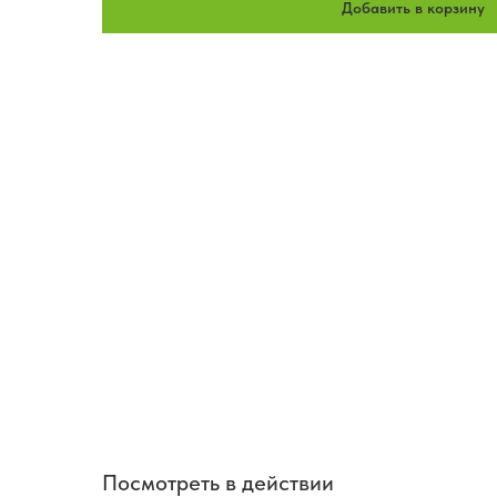
Добавить в корзину
Посмотреть в действии