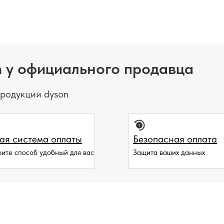
 у официального продавца
родукции dyson
ая система оплаты
Безопасная оплата
ите способ удобный для вас
Защита ваших данных