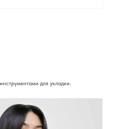
 инструментами для укладки.