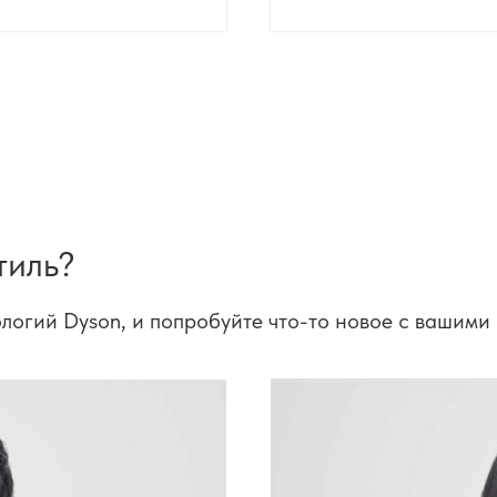
тиль?
ологий Dyson, и попробуйте что-то новое с вашими