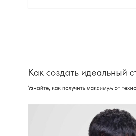
Как создать идеальный с
Узнайте, как получить максимум от техн