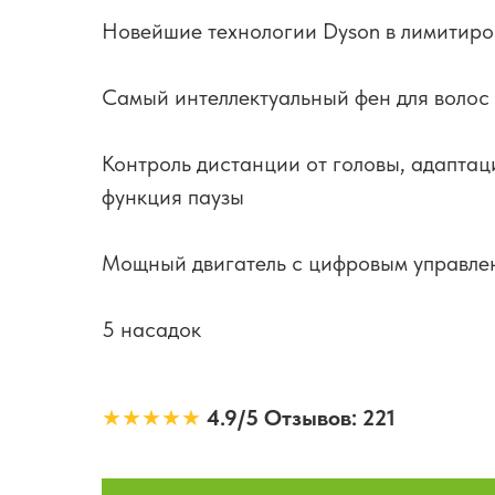
Новейшие технологии Dyson в лимитир
Самый интеллектуальный фен для волос
Контроль дистанции от головы, адаптац
функция паузы
Мощный двигатель с цифровым управле
5 насадок
★★★★★
4.9/5 Отзывов: 221