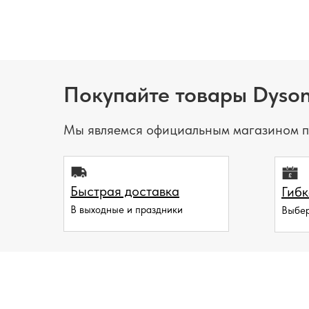
Покупайте товары Dyson
Мы являемся официальным магазином п
Быстрая доставка
Гибк
В выходные и праздники
Выбер