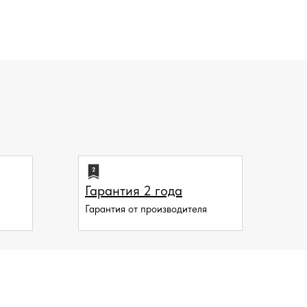
Гарантия 2 года
Гарантия от производителя