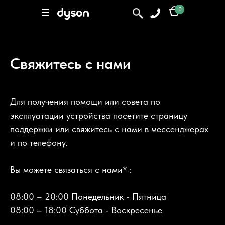
Элемент не найден
0
0
Поиск
Свяжитесь с нами
Для получения помощи или совета по
эксплуатации устройства посетите страницу
поддержки или свяжитесь с нами в мессенджерах
и по телефону.
Вы можете связаться с нами* :
08:00 – 20:00 Понедельник - Пятница
08:00 – 18:00 Суббота - Воскресенье