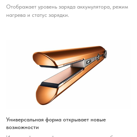
Отображает уровень заряда аккумулятора, режим
нагрева и статус зарядки.
Универсальная форма открывает новые
возможности