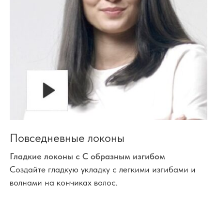
Повседневные локоны
Гладкие локоны с С образным изгибом
Создайте гладкую укладку с легкими изгибами и
волнами на кончиках волос.