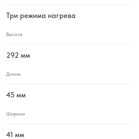
Три режима нагрева
Высота
292 мм
Длина
45 мм
Ширина
41 мм