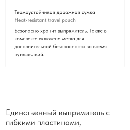
Термоустойчивая дорожная сумка
Heat-resistant travel pouch
Безопасно хранит выпрямитель. Также в
комплекте включена метка для
дополнительной безопасности во время
путешествий.
Единственный выпрямитель с
гибкими пластинами,