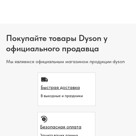
Покупайте товары Dyson у
официального продавца
Мы являемся официальным магазином продукции dyson
Быстрая доставка
В выходные и праздники
Безопасная оплата
Защита ваших данных