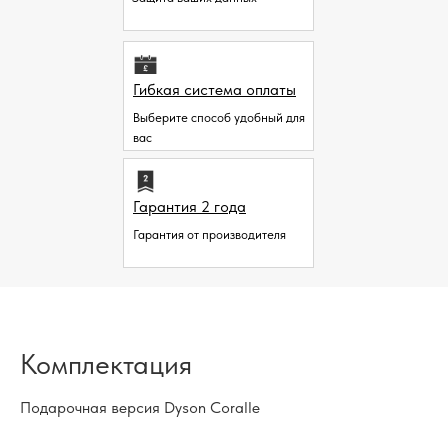
Гибкая система оплаты
Выберите способ удобный для
вас
Гарантия 2 года
Гарантия от производителя
Комплектация
Подарочная версия Dyson Coralle