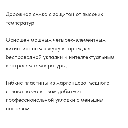
Дорожная сумка с защитой от высоких
температур
Оснащен мощным четырех-элементным
литий-ионным аккумулятором для
беспроводной укладки и интеллектуальным
контролем температуры.
Гибкие пластины из марганцево-медного
сплава позволят вам добиться
профессиональной укладки с меньшим
нагревом.