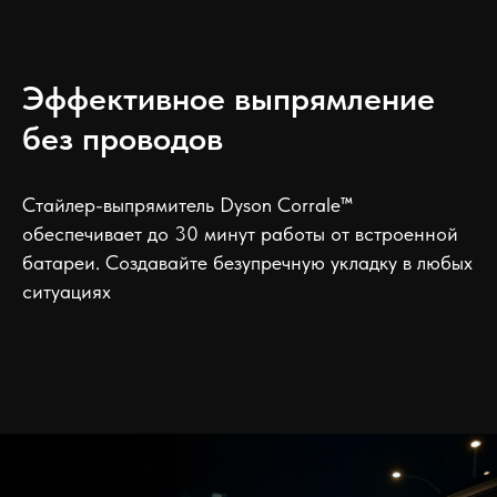
Эффективное выпрямление
без проводов
Стайлер-выпрямитель Dyson Corrale™
обеспечивает до 30 минут работы от встроенной
батареи. Создавайте безупречную укладку в любых
ситуациях