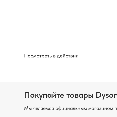
Посмотреть в действии
Покупайте товары Dyson
Мы являемся официальным магазином п