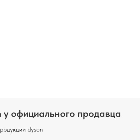
 у официального продавца
родукции dyson