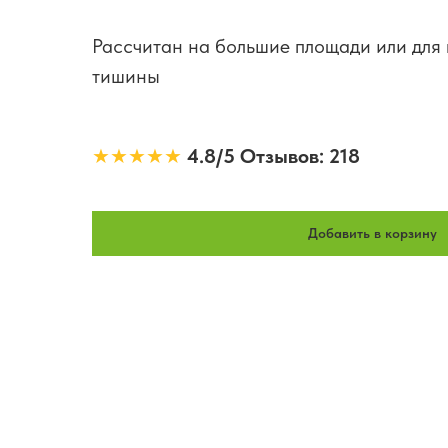
Рассчитан на большие площади или для
тишины
★★★★★
4.8/5 Отзывов: 218
Добавить в корзину