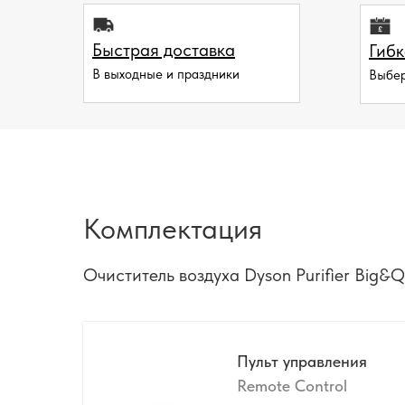
Быстрая доставка
Гибк
В выходные и праздники
Выбер
Комплектация
Очиститель воздуха Dyson Purifier Big&Q
Пульт управления
Remote Control