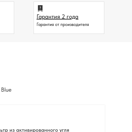
Гарантия 2 года
Гарантия от производителя
 Blue
ьтр из активированного угля