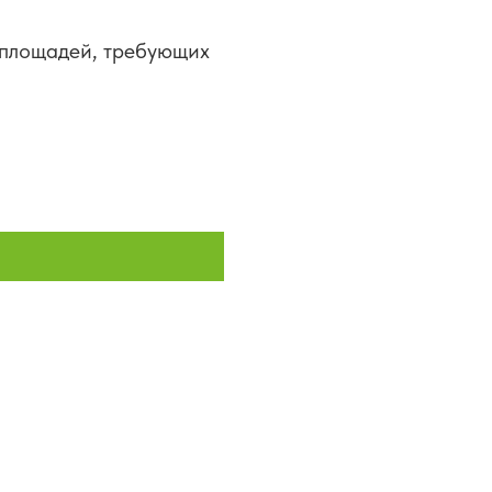
 площадей, требующих