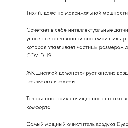
Тихий, даже на максимальной мощности
Сочетает в себе интеллектуальные датчи
усовершенствованной системой фильтр
которая улавливает частицы размером д
COVID-19
ЖК Дисплей демонстрирует анализ возд
реального времени
Точная настройка очищенного потока во
комфорта
Самый мощный очиститель воздуха Dys