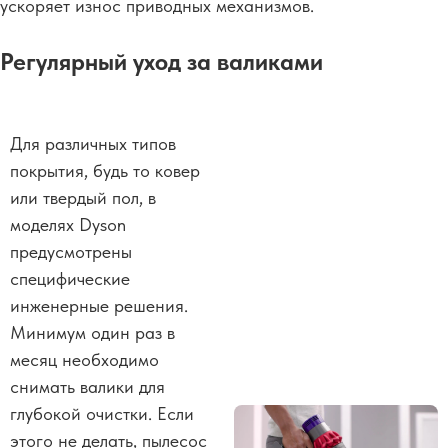
ускоряет износ приводных механизмов.
Регулярный уход за валиками
Для различных типов
покрытия, будь то ковер
или твердый пол, в
моделях Dyson
предусмотрены
специфические
инженерные решения.
Минимум один раз в
месяц необходимо
снимать валики для
глубокой очистки. Если
этого не делать, пылесос