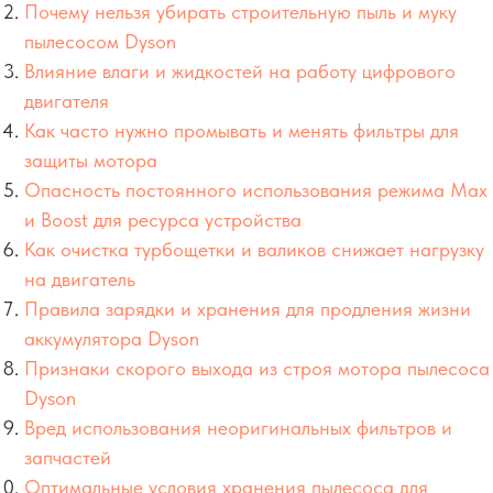
Почему нельзя убирать строительную пыль и муку
пылесосом Dyson
Влияние влаги и жидкостей на работу цифрового
двигателя
Как часто нужно промывать и менять фильтры для
защиты мотора
Опасность постоянного использования режима Max
и Boost для ресурса устройства
Как очистка турбощетки и валиков снижает нагрузку
на двигатель
Правила зарядки и хранения для продления жизни
аккумулятора Dyson
Признаки скорого выхода из строя мотора пылесоса
Dyson
Вред использования неоригинальных фильтров и
запчастей
Оптимальные условия хранения пылесоса для