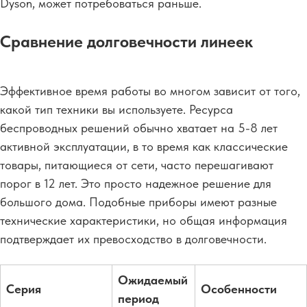
Dyson, может потребоваться раньше.
Сравнение долговечности линеек
Эффективное время работы во многом зависит от того,
какой тип техники вы используете. Ресурса
беспроводных решений обычно хватает на 5-8 лет
активной эксплуатации, в то время как классические
товары, питающиеся от сети, часто перешагивают
порог в 12 лет. Это просто надежное решение для
большого дома. Подобные приборы имеют разные
технические характеристики, но общая информация
подтверждает их превосходство в долговечности.
Ожидаемый
Серия
Особенности
период