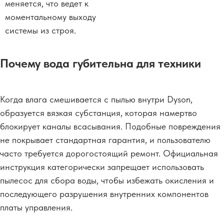
меняется, что ведет к
моментальному выходу
системы из строя.
Почему вода губительна для техники
Когда влага смешивается с пылью внутри Dyson,
образуется вязкая субстанция, которая намертво
блокирует каналы всасывания. Подобные повреждения
не покрывает стандартная гарантия, и пользователю
часто требуется дорогостоящий ремонт. Официальная
инструкция категорически запрещает использовать
пылесос для сбора воды, чтобы избежать окисления и
последующего разрушения внутренних компонентов
платы управления.