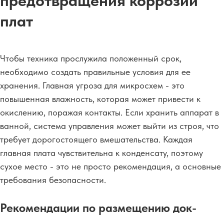
предотвращения коррозии
плат
Чтобы техника прослужила положенный срок,
необходимо создать правильные условия для ее
хранения. Главная угроза для микросхем - это
повышенная влажность, которая может привести к
окислению, поражая контакты. Если хранить аппарат в
ванной, система управления может выйти из строя, что
требует дорогостоящего вмешательства. Каждая
главная плата чувствительна к конденсату, поэтому
сухое место - это не просто рекомендация, а основные
требования безопасности.
Рекомендации по размещению док-