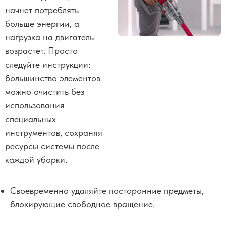
начнет потреблять
больше энергии, а
нагрузка на двигатель
возрастет. Просто
следуйте инструкции:
большинство элементов
можно очистить без
использования
специальных
инструментов, сохраняя
ресурсы системы после
каждой уборки.
Своевременно удаляйте посторонние предметы,
блокирующие свободное вращение.