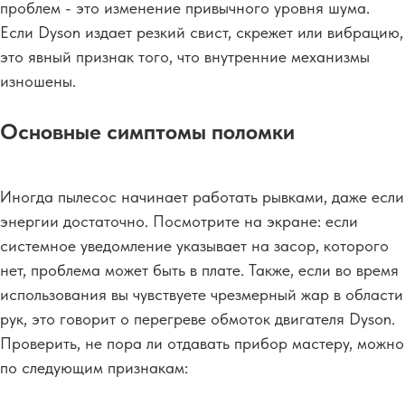
проблем - это изменение привычного уровня шума.
Если Dyson издает резкий свист, скрежет или вибрацию,
это явный признак того, что внутренние механизмы
изношены.
Основные симптомы поломки
Иногда пылесос начинает работать рывками, даже если
энергии достаточно. Посмотрите на экране: если
системное уведомление указывает на засор, которого
нет, проблема может быть в плате. Также, если во время
использования вы чувствуете чрезмерный жар в области
рук, это говорит о перегреве обмоток двигателя Dyson.
Проверить, не пора ли отдавать прибор мастеру, можно
по следующим признакам: