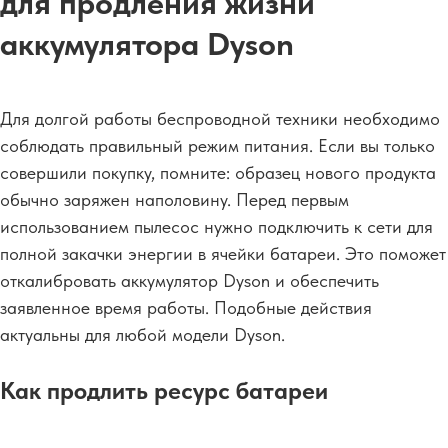
для продления жизни
аккумулятора Dyson
Для долгой работы беспроводной техники необходимо
соблюдать правильный режим питания. Если вы только
совершили покупку, помните: образец нового продукта
обычно заряжен наполовину. Перед первым
использованием пылесос нужно подключить к сети для
полной закачки энергии в ячейки батареи. Это поможет
откалибровать аккумулятор Dyson и обеспечить
заявленное время работы. Подобные действия
актуальны для любой модели Dyson.
Как продлить ресурс батареи