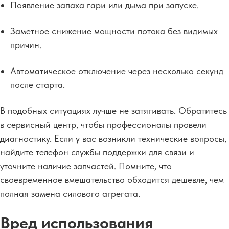
Появление запаха гари или дыма при запуске.
Заметное снижение мощности потока без видимых
причин.
Автоматическое отключение через несколько секунд
после старта.
В подобных ситуациях лучше не затягивать. Обратитесь
в сервисный центр, чтобы профессионалы провели
диагностику. Если у вас возникли технические вопросы,
найдите телефон службы поддержки для связи и
уточните наличие запчастей. Помните, что
своевременное вмешательство обходится дешевле, чем
полная замена силового агрегата.
Вред использования