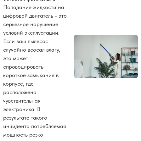
Попадание жидкости на
цифровой двигатель - это
серьезное нарушение
условий эксплуатации.
Если ваш пылесос
случайно всосал влагу,
это может
спровоцировать
короткое замыкание в
корпусе, где
расположена
чувствительная
электроника. В
результате такого
инцидента потребляемая
мощность резко