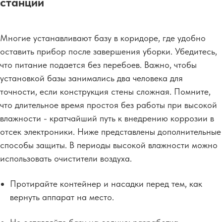
станции
Многие устанавливают базу в коридоре, где удобно
оставить прибор после завершения уборки. Убедитесь,
что питание подается без перебоев. Важно, чтобы
установкой базы занимались два человека для
точности, если конструкция стены сложная. Помните,
что длительное время простоя без работы при высокой
влажности - кратчайший путь к внедрению коррозии в
отсек электроники. Ниже представлены дополнительные
способы защиты. В периоды высокой влажности можно
использовать очистители воздуха.
Протирайте контейнер и насадки перед тем, как
вернуть аппарат на место.