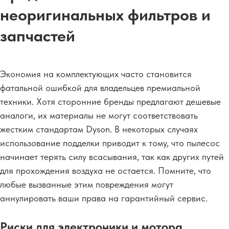
неоригинальных фильтров и
запчастей
Экономия на комплектующих часто становится
фатальной ошибкой для владельцев премиальной
техники. Хотя сторонние бренды предлагают дешевые
аналоги, их материалы не могут соответствовать
жестким стандартам Dyson. В некоторых случаях
использование подделки приводит к тому, что пылесос
начинает терять силу всасывания, так как других путей
для прохождения воздуха не остается. Помните, что
любые вызванные этим повреждения могут
аннулировать ваши права на гарантийный сервис.
Риски для электроники и мотора