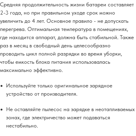
Средняя продолжительность жизни батареи составляет
2-3 года, но при правильном уходе срок можно
увеличить до 4 лет. Основное правило - не допускать
перегрева. Оптимальная температура в помещениях,
где находится аппарат, должна быть стабильной. Также
раз в месяц в свободный день целесообразно
проводить цикл полной разрядки во время уборки,
чтобы емкость блока питания использовалась
максимально эффективно.
Используйте только оригинальное зарядное
устройство от производителя.
Не оставляйте пылесос на зарядке в неотапливаемых
зонах, где электричество может подаваться
нестабильно.