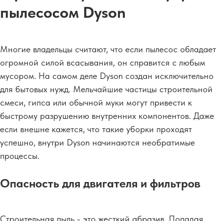
пылесосом Dyson
Многие владельцы считают, что если пылесос обладает
огромной силой всасывания, он справится с любым
мусором. На самом деле Dyson создан исключительно
для бытовых нужд. Мельчайшие частицы строительной
смеси, гипса или обычной муки могут привести к
быстрому разрушению внутренних компонентов. Даже
если внешне кажется, что такие уборки проходят
успешно, внутри Dyson начинаются необратимые
процессы.
Опасность для двигателя и фильтров
Строительная пыль - это жесткий абразив. Попадая