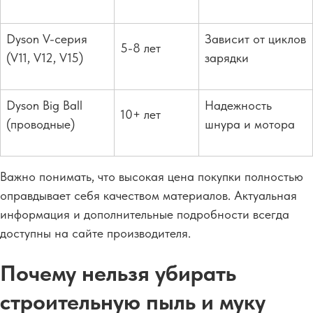
Dyson V-серия
Зависит от циклов
5-8 лет
(V11, V12, V15)
зарядки
Dyson Big Ball
Надежность
10+ лет
(проводные)
шнура и мотора
Важно понимать, что высокая цена покупки полностью
оправдывает себя качеством материалов. Актуальная
информация и дополнительные подробности всегда
доступны на сайте производителя.
Почему нельзя убирать
строительную пыль и муку