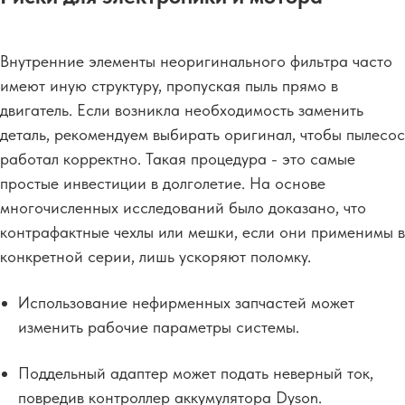
Внутренние элементы неоригинального фильтра часто
имеют иную структуру, пропуская пыль прямо в
двигатель. Если возникла необходимость заменить
деталь, рекомендуем выбирать оригинал, чтобы пылесос
работал корректно. Такая процедура - это самые
простые инвестиции в долголетие. На основе
многочисленных исследований было доказано, что
контрафактные чехлы или мешки, если они применимы в
конкретной серии, лишь ускоряют поломку.
Использование нефирменных запчастей может
изменить рабочие параметры системы.
Поддельный адаптер может подать неверный ток,
повредив контроллер аккумулятора Dyson.