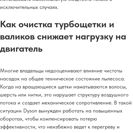
исключительных случаях.
Как очистка турбощетки и
валиков снижает нагрузку на
двигатель
Многие владельцы недооценивают влияние чистоты
насадок на общее техническое состояние пылесоса.
Когда на вращающиеся щетки наматываются волосы,
шерсть или нитки, это нарушает структуру воздушного
потока и создает механическое сопротивление. В такой
ситуации Dyson вынужден работать на повышенных
оборотах, чтобы компенсировать потерю
эффективности, что неизбежно ведет к перегреву и