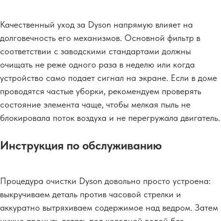
Качественный уход за Dyson напрямую влияет на
долговечность его механизмов. Основной фильтр в
соответствии с заводскими стандартами должны
очищать не реже одного раза в неделю или когда
устройство само подает сигнал на экране. Если в доме
проводятся частые уборки, рекомендуем проверять
состояние элемента чаще, чтобы мелкая пыль не
блокировала поток воздуха и не перегружала двигатель.
Инструкция по обслуживанию
Процедура очистки Dyson довольно просто устроена:
выкручиваем деталь против часовой стрелки и
аккуратно вытряхиваем содержимое над ведром. Затем
нужно промыть деталь под холодной водой без