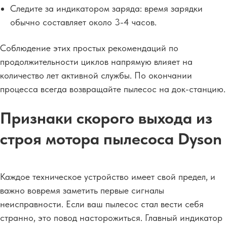
Следите за индикатором заряда: время зарядки
обычно составляет около 3-4 часов.
Соблюдение этих простых рекомендаций по
продолжительности циклов напрямую влияет на
количество лет активной службы. По окончании
процесса всегда возвращайте пылесос на док-станцию.
Признаки скорого выхода из
строя мотора пылесоса Dyson
Каждое техническое устройство имеет свой предел, и
важно вовремя заметить первые сигналы
неисправности. Если ваш пылесос стал вести себя
странно, это повод насторожиться. Главный индикатор