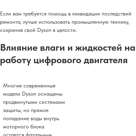
Если вам требуется помощь в ликвидации последствий
ремонта, лучше использовать промышленную технику,
сохранив свой Dyson в целости.
Влияние влаги и жидкостей на
работу цифрового двигателя
Многие современные
модели Dyson оснащены
продвинутыми системами
защиты, но прямое
попадание воды внутрь
моторного блока
остается фатальным.