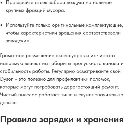
Проверяйте отсек забора воздуха на наличие
крупных фракций мусора.
Используйте только оригинальные комплектующие,
чтобы характеристики вращения соответствовали
заводским.
Грамотное размещение аксессуаров и их чистота
напрямую влияют на габариты пропускного канала и
стабильность работы. Регулярно осматривайте свой
Dyson - это полезно для профилактики поломок,
которые могут потребовать дорогостоящий ремонт.
Чистый пылесос работает тише и служит значительно
дольше.
Правила зарядки и хранения