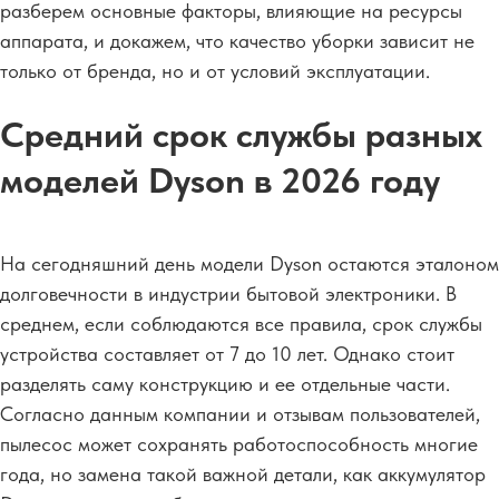
разберем основные факторы, влияющие на ресурсы
аппарата, и докажем, что качество уборки зависит не
только от бренда, но и от условий эксплуатации.
Средний срок службы разных
моделей Dyson в 2026 году
На сегодняшний день модели Dyson остаются эталоном
долговечности в индустрии бытовой электроники. В
среднем, если соблюдаются все правила, срок службы
устройства составляет от 7 до 10 лет. Однако стоит
разделять саму конструкцию и ее отдельные части.
Согласно данным компании и отзывам пользователей,
пылесос может сохранять работоспособность многие
года, но замена такой важной детали, как аккумулятор