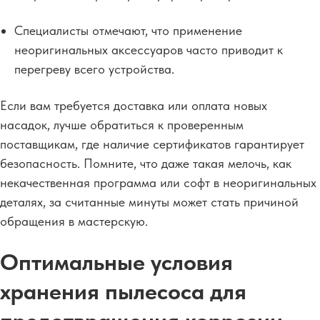
Специалисты отмечают, что применение
неоригинальных аксессуаров часто приводит к
перегреву всего устройства.
Если вам требуется доставка или оплата новых
насадок, лучше обратиться к проверенным
поставщикам, где наличие сертификатов гарантирует
безопасность. Помните, что даже такая мелочь, как
некачественная программа или софт в неоригинальных
деталях, за считанные минуты может стать причиной
обращения в мастерскую.
Оптимальные условия
хранения пылесоса для