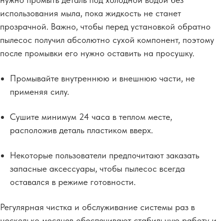
использования мыла, пока жидкость не станет
прозрачной. Важно, чтобы перед установкой обратно
пылесос получил абсолютно сухой компонент, поэтому
после промывки его нужно оставить на просушку.
Промывайте внутреннюю и внешнюю части, не
применяя силу.
Сушите минимум 24 часа в теплом месте,
расположив деталь пластиком вверх.
Некоторые пользователи предпочитают заказать
запасные аксессуары, чтобы пылесос всегда
оставался в режиме готовности.
Регулярная чистка и обслуживание системы раз в
несколько месяцев обеспечивают стабильную работу и