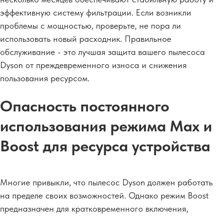
эффективную систему фильтрации. Если возникли
проблемы с мощностью, проверьте, не пора ли
использовать новый расходник. Правильное
обслуживание - это лучшая защита вашего пылесоса
Dyson от преждевременного износа и снижения
пользования ресурсом.
Опасность постоянного
использования режима Max и
Boost для ресурса устройства
Многие привыкли, что пылесос Dyson должен работать
на пределе своих возможностей. Однако режим Boost
предназначен для кратковременного включения,