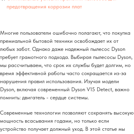
предотвращения коррозии плат
Многие пользователи ошибочно полагают, что покупка
премиальной бытовой техники освобождает их от
любых забот. Однако даже надежный пылесос Dyson
требует грамотного подхода. Выбирая пылесосы Dyson,
мы рассчитываем, что срок их службы будет долгим, но
время эффективной работы часто сокращается из-за
нарушения правил использования. Изучая модели
Dyson, включая современный Dyson V15 Detect, важно
помнить: двигатель - сердце системы.
Современные технологии позволяют сохранять высокую
мощность всасывания годами, но только если
устройство получает должный уход. В этой статье мы