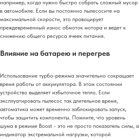
например, когда нужно быстро собрать сложный мусор
в автомобиле. Если вы постоянно пылесосите на
максимальной скорости, это провоцирует
преждевременный износ обмоток мотора и ведет к
снижению общего ресурса ячеек питания.
Влияние на батарею и перегрев
Использование турбо-режима значительно сокращает
время работы от аккумулятора. В этом состоянии
устройство выделяет избыточное тепло. Если
эксплуатировать пылесос так длительное время,
автоматика может временно заблокировать запуск,
чтобы защитить компоненты. Помните, что уровень
шума в режиме Boost - это не просто показатель силы, а
индикатор экстремальной нагрузки, которой