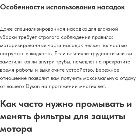
Особенности использования насадок
Даже специализированная насадка для влажной
уборки требует строгого соблюдения правила:
моторизированные части насадок нельзя полностью
погружать в жидкость. Если возникли трудности или вы
заметили капли внутри трубы, немедленно прекратите
время работы и выключите устройство. Бережное
отношение позволит вам получить максимальную отдачу
от вашего Dyson на протяжении многих лет.
Как часто нужно промывать и
менять фильтры для защиты
мотора