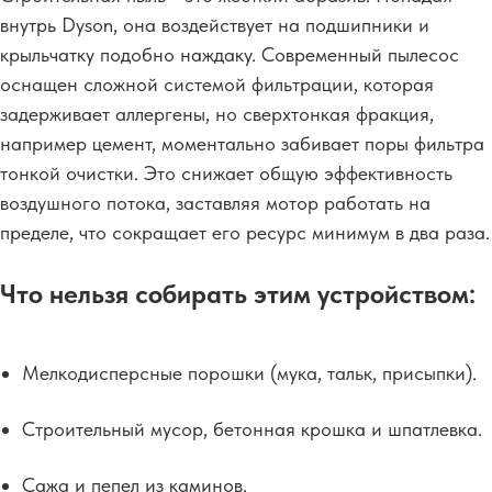
внутрь Dyson, она воздействует на подшипники и
крыльчатку подобно наждаку. Современный пылесос
оснащен сложной системой фильтрации, которая
задерживает аллергены, но сверхтонкая фракция,
например цемент, моментально забивает поры фильтра
тонкой очистки. Это снижает общую эффективность
воздушного потока, заставляя мотор работать на
пределе, что сокращает его ресурс минимум в два раза.
Что нельзя собирать этим устройством:
Мелкодисперсные порошки (мука, тальк, присыпки).
Строительный мусор, бетонная крошка и шпатлевка.
Сажа и пепел из каминов.