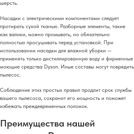
шерсть.
Насадки с электрическими компонентами следует
протирать сухой тканью.
Разборные элементы, такие
как валики, можно промывать, но обязательно
полностью просушивать перед установкой. При
использовании насадки для влажной уборки —
применять только дистиллированную воду и фирменные
моющие средства Dyson. Иные составы могут повредить
пылесос.
Соблюдение этих простых правил продлит срок службы
вашего пылесоса, сохранит его мощность и поможет
избежать преждевременных поломок.
Преимущества нашей