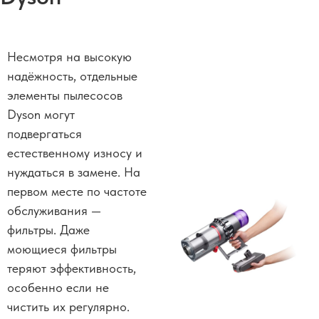
Несмотря на высокую
надёжность, отдельные
элементы пылесосов
Dyson могут
подвергаться
естественному износу и
нуждаться в замене. На
первом месте по частоте
обслуживания —
фильтры. Даже
моющиеся фильтры
теряют эффективность,
особенно если не
чистить их регулярно.