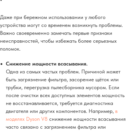
Даже при бережном использовании у любого
устройства могут со временем возникнуть проблемы.
Важно своевременно замечать первые признаки
неисправностей, чтобы избежать более серьезных
поломок.
Снижение мощности всасывания.
Одна из самых частых проблем. Причиной может
быть загрязнение фильтра, засорение щёток или
трубки, перегрузка пылесборника мусором. Если
после очистки всех доступных элементов мощность
не восстанавливается, требуется диагностика
двигателя или других компонентов. Например,
в
моделях
Dyson V8
снижение мощности всасывания
часто связано с загрязнением фильтра или