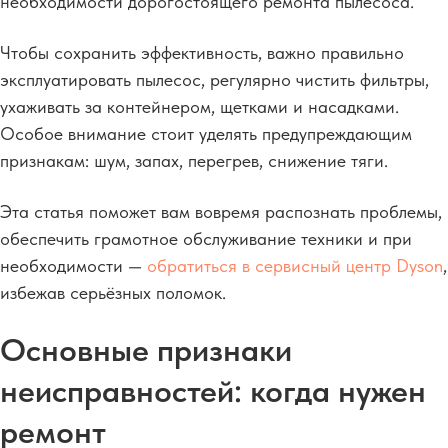
необходимости дорогостоящего ремонта пылесоса.
Чтобы сохранить эффективность, важно правильно
эксплуатировать пылесос, регулярно чистить фильтры,
ухаживать за контейнером, щетками и насадками.
Особое внимание стоит уделять предупреждающим
признакам: шум, запах, перегрев, снижение тяги.
Эта статья поможет вам вовремя распознать проблемы,
обеспечить грамотное обслуживание техники и при
необходимости —
обратиться в сервисный центр Dyson
,
избежав серьёзных поломок.
Основные признаки
неисправностей: когда нужен
ремонт