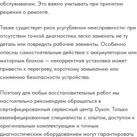
обслуживании. Это важно учитывать при принятии
решения о ремонте.
Также существует риск усугубления неисправности: при
отсутствии точной диагностики легко заменить не ту
деталь или повредить рабочие элементы. Особенно
опасны самостоятельные действия с аккумулятором или
моторным блоком — некорректная установка может
привести к перегреву,
короткому замыканию или
снижению безопасности устройства.
Поэтому для любых восстановительных работ мы
настоятельно рекомендуем обращаться в
сертифицированный сервисный центр Dyson. Только
квалифицированные специалисты с опытом, доступом к
оригинальным комплектующим и точным
диагностическим оборудованием могут гарантировать