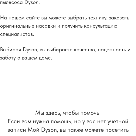
пылесоса Dyson.
На нашем сайте вы можете выбрать технику, заказать
оригинальные насадки и получить консультацию
специалистов.
Выбирая Dyson, вы выбираете качество, надежность и
заботу о вашем доме.
Мы здесь, чтобы помочь
Если вам нужна помощь, но у вас нет учетной
записи Мой Dyson, вы также можете посетить