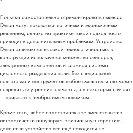
Попытки самостоятельно отремонтировать пылесос
Dyson могут показаться логичным и экономичным
решением, однако на практике такой подход часто
приводит к дополнительным проблемам. Устройства
Dyson отличаются высокой технологичностью: в
конструкции используется множество сенсоров,
электронных компонентов и сложная система
циклонного разделения пыли. Без специальной
подготовки и инструментов любое вмешательство может
повредить внутренние элементы, а в некоторых случаях
— привести к необратимым поломкам.
Кроме того, любое самостоятельное вмешательство
автоматически аннулирует официальную гарантию,
даже если устройство всё ещё находится на