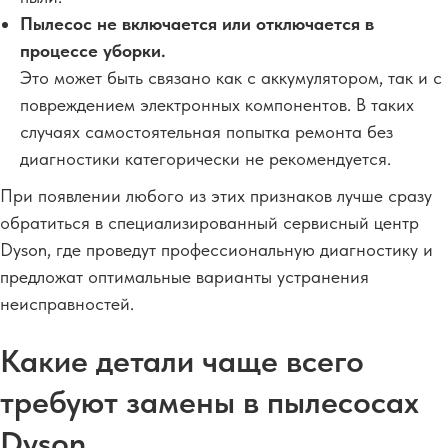
Пылесос не включается или отключается в
процессе уборки.
Это может быть связано как с аккумулятором, так и с
повреждением электронных компонентов. В таких
случаях самостоятельная попытка ремонта без
диагностики категорически не рекомендуется.
При появлении любого из этих признаков лучше сразу
обратиться в специализированный сервисный центр
Dyson, где проведут профессиональную диагностику и
предложат оптимальные варианты устранения
неисправностей.
Какие детали чаще всего
требуют замены в пылесосах
Dyson