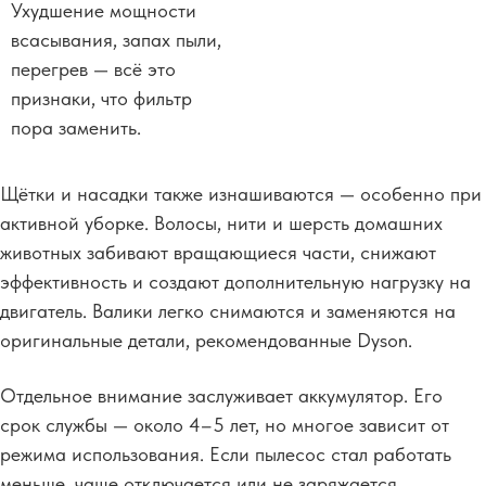
Ухудшение мощности
всасывания, запах пыли,
перегрев — всё это
признаки, что фильтр
пора заменить.
Щётки и насадки также изнашиваются — особенно при
активной уборке. Волосы, нити и шерсть домашних
животных забивают вращающиеся части, снижают
эффективность и создают дополнительную нагрузку на
двигатель. Валики легко снимаются и заменяются на
оригинальные детали, рекомендованные Dyson.
Отдельное внимание заслуживает аккумулятор. Его
срок службы — около 4–5 лет, но многое зависит от
режима использования
. Если пылесос стал работать
меньше, чаще отключается или не заряжается,