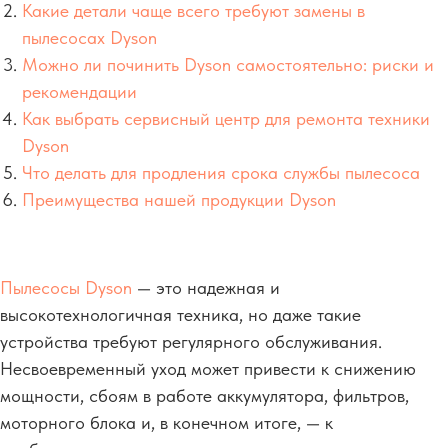
Какие детали чаще всего требуют замены в
пылесосах Dyson
Можно ли починить Dyson самостоятельно: риски и
рекомендации
Как выбрать сервисный центр для ремонта техники
Dyson
Что делать для продления срока службы пылесоса
Преимущества нашей продукции Dyson
Пылесосы Dyson
— это надежная и
высокотехнологичная техника, но даже такие
устройства требуют регулярного обслуживания.
Несвоевременный уход может привести к снижению
мощности, сбоям в работе аккумулятора, фильтров,
моторного блока и, в конечном итоге, — к