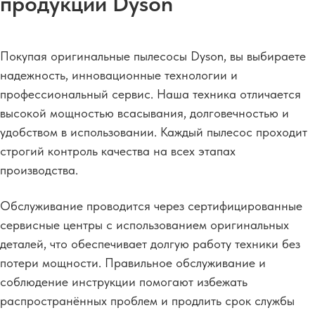
продукции Dyson
Покупая оригинальные пылесосы Dyson, вы выбираете
надежность, инновационные технологии и
профессиональный сервис. Наша техника отличается
высокой мощностью всасывания, долговечностью и
удобством в использовании. Каждый пылесос проходит
строгий контроль качества на всех этапах
производства.
Обслуживание проводится через сертифицированные
сервисные центры с использованием оригинальных
деталей, что обеспечивает долгую работу техники без
потери мощности. Правильное обслуживание и
соблюдение инструкции помогают избежать
распространённых проблем и продлить срок службы