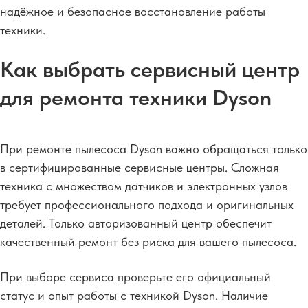
надёжное и безопасное восстановление работы
техники.
Как выбрать сервисный центр
для ремонта техники Dyson
При ремонте пылесоса Dyson важно обращаться только
в сертифицированные сервисные центры. Сложная
техника с множеством датчиков и электронных узлов
требует профессионального подхода и оригинальных
деталей. Только авторизованный центр обеспечит
качественный ремонт без риска для вашего пылесоса.
При выборе сервиса проверьте его официальный
статус и опыт работы с техникой Dyson. Наличие