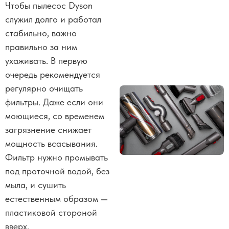
Чтобы пылесос Dyson
служил долго и работал
стабильно, важно
правильно за ним
ухаживать. В первую
очередь рекомендуется
регулярно очищать
фильтры. Даже если они
моющиеся, со временем
загрязнение снижает
мощность всасывания.
Фильтр нужно промывать
под проточной водой, без
мыла, и сушить
естественным образом —
пластиковой стороной
вверх.