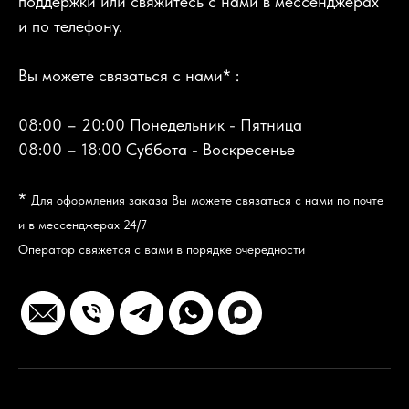
поддержки или свяжитесь с нами в мессенджерах
и по телефону.
Вы можете связаться с нами* :
08:00 – 20:00 Понедельник - Пятница
08:00 – 18:00 Суббота - Воскресенье
*
Для оформления заказа Вы можете связаться с нами по почте
и в мессенджерах 24/7
Оператор свяжется с вами в порядке очередности