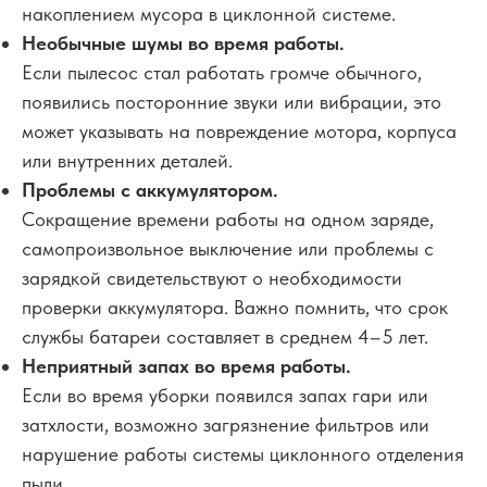
накоплением мусора в циклонной системе.
Необычные шумы во время работы.
Если пылесос стал работать громче обычного,
появились посторонние звуки или вибрации, это
может указывать на повреждение мотора, корпуса
или внутренних деталей.
Проблемы с аккумулятором.
Сокращение времени работы на одном заряде,
самопроизвольное выключение или проблемы с
зарядкой свидетельствуют о необходимости
проверки аккумулятора. Важно помнить, что срок
службы батареи составляет в среднем 4–5 лет.
Неприятный запах во время работы.
Если во время уборки появился запах гари или
затхлости, возможно загрязнение фильтров или
нарушение работы системы циклонного отделения
пыли.