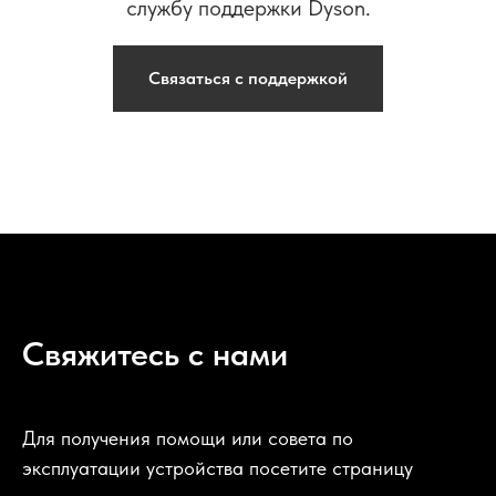
службу поддержки Dyson.
Связаться с поддержкой
Свяжитесь с нами
Для получения помощи или совета по
эксплуатации устройства посетите страницу