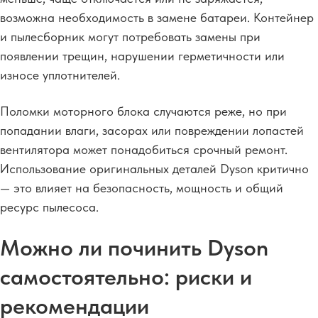
возможна необходимость в замене батареи. Контейнер
и пылесборник могут потребовать замены при
появлении трещин, нарушении герметичности или
износе уплотнителей.
Поломки моторного блока случаются реже, но при
попадании влаги, засорах или повреждении лопастей
вентилятора может понадобиться срочный ремонт.
Использование оригинальных деталей Dyson критично
— это влияет на безопасность, мощность и общий
ресурс пылесоса.
Можно ли починить Dyson
самостоятельно: риски и
рекомендации