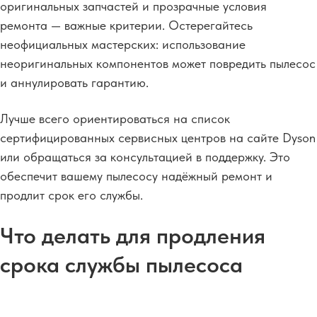
оригинальных запчастей и прозрачные условия
ремонта — важные критерии.
Остерегайтесь
неофициальных мастерских: использование
неоригинальных компонентов может повредить пылесос
и аннулировать гарантию.
Лучше всего ориентироваться на список
сертифицированных сервисных центров на сайте Dyson
или обращаться за консультацией в поддержку. Это
обеспечит вашему пылесосу надёжный ремонт и
продлит срок его службы.
Что делать для продления
срока службы пылесоса