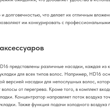
 долговечностью, что делает их отличным вложен
озволяют им конкурировать с профессиональными 
 аксессуаров
HD16 представлены различные насадки, каждая из 
укладки для всех типов волос. Например, HD16 о
 версией насадки для непослушных волос, котора
волосы от перегрева. Кроме того, в комплект вход
ладки. Концентратор направляет поток воздуха точ
кладки. Также функция подачи холодного воздуха 