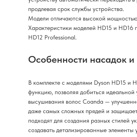
продлевая срок службы устройства.
Модели отличаются высокой мощностью и
Характеристики моделей HD15 и HD16 п
HD12 Professional.
Особенности насадок и
В комплекте с моделями Dyson HD15 и 
функцию, позволяя добиться идеальной 
высушивания волос Coanda — улучшенной
даже самых сложных прядей и защищает 
подходят для создания разных стилей ук
создавать детализированные элементы у