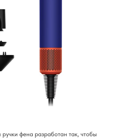
 ручки фена разработан так, чтобы