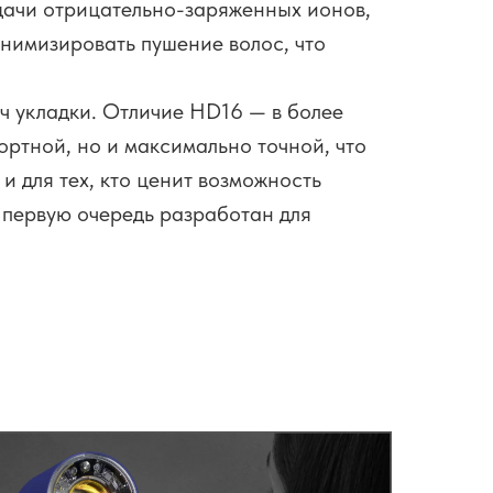
дачи отрицательно-заряженных ионов,
инимизировать пушение волос, что
ч укладки. Отличие HD16 — в более
ортной, но и максимально точной, что
и для тех, кто ценит возможность
 первую очередь разработан для