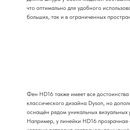
что оптимально для удобного использов
больших, так и в ограниченных простра
Фен HD16 также имеет все достоинства
классического дизайна Dyson, но допол
оснащён рядом уникальных визуальных
Например, у линейки HD16 прозрачная «