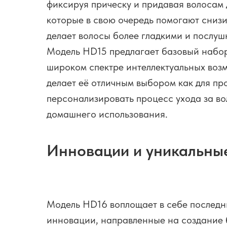
фиксируя прическу и придавая волосам
которые в свою очередь помогают снизи
делает волосы более гладкими и послуш
Модель HD15 предлагает базовый набор 
широком спектре интеллектуальных возм
делает её отличным выбором как для про
персонализировать процесс ухода за во
домашнего использования.
Инновации и уникальны
Модель HD16 воплощает в себе последн
инновации, направленные на создание 