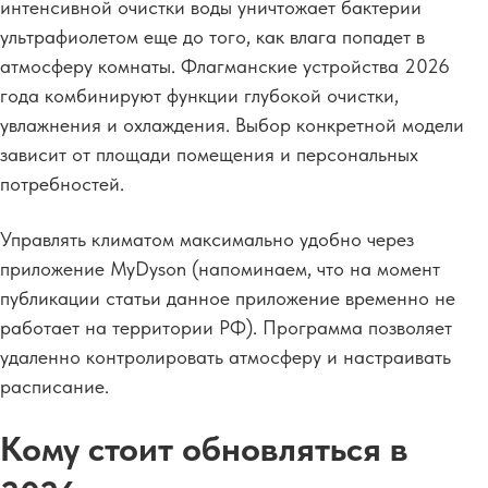
интенсивной очистки воды уничтожает бактерии
ультрафиолетом еще до того, как влага попадет в
атмосферу комнаты. Флагманские устройства 2026
года комбинируют функции глубокой очистки,
увлажнения и охлаждения. Выбор конкретной модели
зависит от площади помещения и персональных
потребностей.
Управлять климатом максимально удобно через
приложение MyDyson (напоминаем, что на момент
публикации статьи данное приложение временно не
работает на территории РФ). Программа позволяет
удаленно контролировать атмосферу и настраивать
расписание.
Кому стоит обновляться в