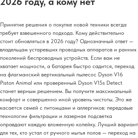
2026 году, а кому нет
Принятие решения о покупке новой техники всегда
требует взвешенного подхода. Кому действительно
стоит обновляться в 2026 году? Однозначный ответ —
владельцам устаревших проводных аппаратов и ранних
поколений беспроводных устройств. Если вам не
хватает мощности, а батарея быстро садится, переход
на флагманский вертикальный пылесос Dyson V16
Piston Animal или проверенный Dyson V15s Detect
станет верным решением. Вы получите максимальный
комфорт и совершенно иной уровень чистоты. Это же
касается семей с питомцами и аллергиков: передовые
технологии фильтрации и лазерная подсветка
оправдают каждую вложенную копейку. Лучший вариант
для тех, кто устал от ручного мытья полов — переход на