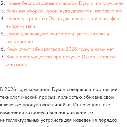
Новые беспроводные пылесосы Dyson: что улучшили
Влажная уборка Dyson: куда движется направление
Новые устройства Dyson для волос: стайлеры, фены,
выпрямители
Dyson для воздуха: очистители, увлажнители и
охлаждение
Кому стоит обновляться в 2026 году, а кому нет
Ваши преимущества при покупке Dyson в нашем
магазине
В 2026 году компания Dyson совершила настоящий
технологический прорыв, полностью обновив свои
ключевые продуктовые линейки. Инновационные
изменения затронули все направления: от
интеллектуальных устройств для наведения порядка