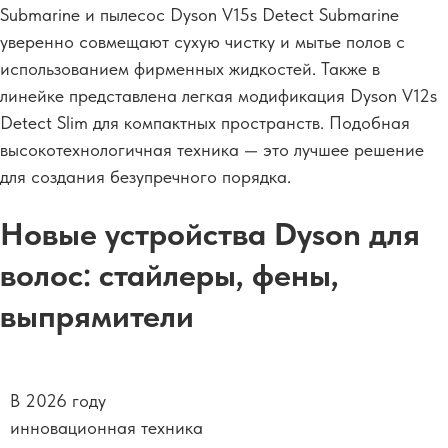
Submarine и пылесос Dyson V15s Detect Submarine
уверенно совмещают сухую чистку и мытье полов с
использованием фирменных жидкостей. Также в
линейке представлена легкая модификация Dyson V12s
Detect Slim для компактных пространств. Подобная
высокотехнологичная техника — это лучшее решение
для создания безупречного порядка.
Новые устройства Dyson для
волос: стайлеры, фены,
выпрямители
В 2026 году
инновационная техника