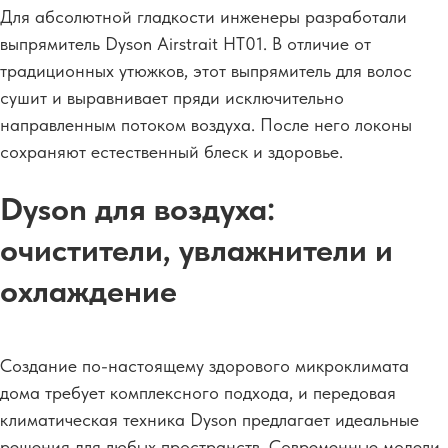
Для абсолютной гладкости инженеры разработали
выпрямитель Dyson Airstrait HT01. В отличие от
традиционных утюжков, этот выпрямитель для волос
сушит и выравнивает пряди исключительно
направленным потоком воздуха. После него локоны
сохраняют естественный блеск и здоровье.
Dyson для воздуха:
очистители, увлажнители и
охлаждение
Создание по-настоящему здорового микроклимата
дома требует комплексного подхода, и передовая
климатическая техника Dyson предлагает идеальные
решения для любых пространств. Современные модели