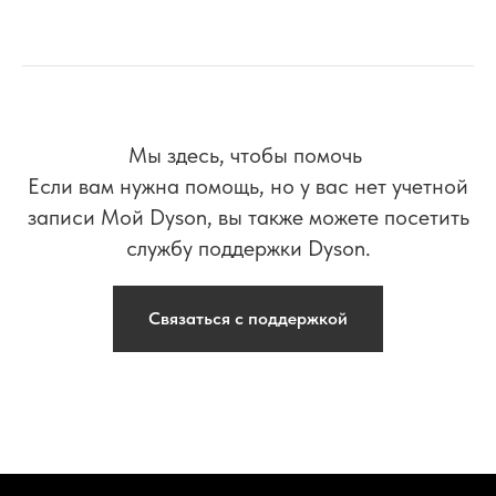
Мы здесь, чтобы помочь
Если вам нужна помощь, но у вас нет учетной
записи Мой Dyson, вы также можете посетить
службу поддержки Dyson.
Связаться с поддержкой