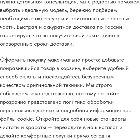
нужна детальная консультация, мы с радостью поможем
выбрать идеальную модель, бережно подберем
необходимые аксессуары и оригинальные запасные
части. Быстрая и аккуратная доставка по России
гарантирует, что вы получите свой заказ точно в
оговоренные сроки доставки.
Оформить покупку максимально просто: добавьте
понравившийся товар в корзину, выберите удобный
способ оплаты и наслаждайтесь безупречным
качеством оригинальной техники. Мы строго
соблюдаем законодательство, поэтому на сайте
прозрачно представлена политика обработки
персональных данных и подробная информация про
файлы cookie. Откройте для себя новые стандарты
чистоты и красоты — переходите в наш каталог и
делайте комфортные покупки прямо сегодня.