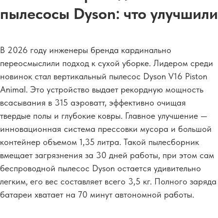
пылесосы Dyson: что улучшили
В 2026 году инженеры бренда кардинально
переосмыслили подход к сухой уборке. Лидером среди
новинок стал вертикальный пылесос Dyson V16 Piston
Animal. Это устройство выдает рекордную мощность
всасывания в 315 аэроватт, эффективно очищая
твердые полы и глубокие ковры. Главное улучшение —
инновационная система прессовки мусора и большой
контейнер объемом 1,35 литра. Такой пылесборник
вмещает загрязнения за 30 дней работы, при этом сам
беспроводной пылесос Dyson остается удивительно
легким, его вес составляет всего 3,5 кг. Полного заряда
батареи хватает на 70 минут автономной работы.