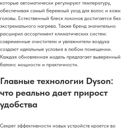
которые автоматически регулируют температуру,
обеспечивая самый бережный уход для волос и кожи
головы. Естественный блеск локонов достигается без
экстремального нагрева. Также бренд значительно
расширил ассортимент климатических систем:
современные очистители и увлажнители воздуха
создают идеальные условия в любом помещении.
Каждая обновленная модель предлагает выверенный
баланс мощности и практичности.
Главные технологии Dyson:
что реально дает прирост
удобства
Секрет эффективности новых устройств кроется во