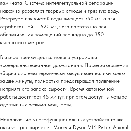
ламината. Система интеллектуальной сепарации
надежно разделяет твердые отходы и грязную воду.
Резервуар для чистой воды вмещает 750 мл, а для
отработанной — 520 мл, чего достаточно для
обслуживания помещений площадью до 350
квадратных метров.
Главное преимущество нового устройства —
усовершенствованная док-станция. После завершения
уборки система термически высушивает валики всего
за две минуты, полностью предотвращая появление
неприятного запаха сырости. Время автономной
работы достигает 45 минут, при этом доступны четыре
адаптивных режима мощности.
Направление многофункциональных устройств также
активно расширяется. Модели Dyson V16 Piston Animal