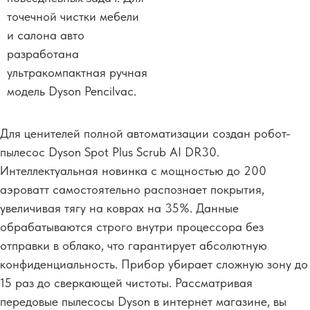
точечной чистки мебели
и салона авто
разработана
ультракомпактная ручная
модель Dyson Pencilvac.
Для ценителей полной автоматизации создан робот-
пылесос Dyson Spot Plus Scrub AI DR30.
Интеллектуальная новинка с мощностью до 200
аэроватт самостоятельно распознает покрытия,
увеличивая тягу на коврах на 35%. Данные
обрабатываются строго внутри процессора без
отправки в облако, что гарантирует абсолютную
конфиденциальность. Прибор убирает сложную зону до
15 раз до сверкающей чистоты. Рассматривая
передовые пылесосы Dyson в интернет магазине, вы