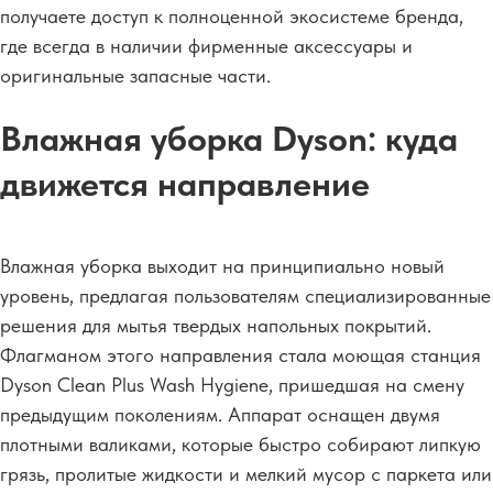
получаете доступ к полноценной экосистеме бренда,
где всегда в наличии фирменные аксессуары и
оригинальные запасные части.
Влажная уборка Dyson: куда
движется направление
Влажная уборка выходит на принципиально новый
уровень, предлагая пользователям специализированные
решения для мытья твердых напольных покрытий.
Флагманом этого направления стала моющая станция
Dyson Clean Plus Wash Hygiene, пришедшая на смену
предыдущим поколениям. Аппарат оснащен двумя
плотными валиками, которые быстро собирают липкую
грязь, пролитые жидкости и мелкий мусор с паркета или