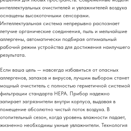
интеллектуальных очистителей и увлажнителей воздуха
оснащены высокоточными сенсорами.
Интеллектуальная система непрерывно распознает
летучие органические соединения, пыль и мельчайшие
аллергены, автоматически подбирая оптимальный
рабочий режим устройства для достижения наилучшего
результата.
Если ваша цель — навсегда избавиться от опасных
аллергенов, запахов и вирусов, лучшим выбором станет
мощный очиститель с полностью герметичной системой
фильтрации стандарта HEPA. Прибор надежно
запирает загрязнители внутри корпуса, выдавая в
помещение абсолютно чистый поток воздуха. В
отопительный сезон, когда уровень влажности падает,
жизненно необходимы умные увлажнители. Технология