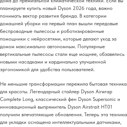
дома до премиальной климатической техники. Если вы
планируете купить новый Dyson 2026 года, важно
понимать вектор развития бренда. В категории
домашней уборки на первый план вышли передовые
беспроводные пылесосы и роботизированные
помощники с нейросетями, которые делают уход за
домом максимально автономным. Популярные
вертикальные пылесосы стали еще мощнее, обзавелись
новыми насадками и кардинально улучшенной
эргономикой для удобства пользователей.
Не меньшие трансформации пережила бытовая техника
для красоты. Легендарный стайлер Dyson Airwrap
Complete Long, классический фен Dyson Supersonic и
инновационный выпрямитель Dyson Airstrait HT01
получили впечатляющие обновления. Теперь эта техника
для укладки оснащена интеллектуальными датчиками,