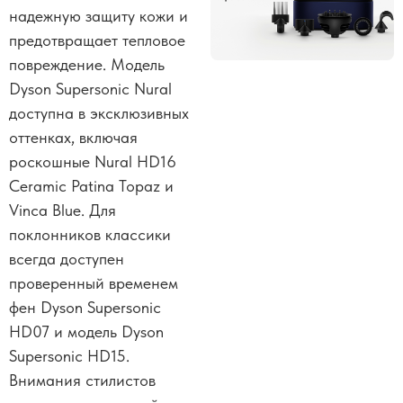
надежную защиту кожи и
предотвращает тепловое
повреждение. Модель
Dyson Supersonic Nural
доступна в эксклюзивных
оттенках, включая
роскошные Nural HD16
Ceramic Patina Topaz и
Vinca Blue. Для
поклонников классики
всегда доступен
проверенный временем
фен Dyson Supersonic
HD07 и модель Dyson
Supersonic HD15.
Внимания стилистов