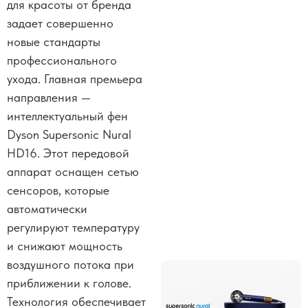
для красоты от бренда
задает совершенно
новые стандарты
профессионального
ухода. Главная премьера
направления —
интеллектуальный фен
Dyson Supersonic Nural
HD16. Этот передовой
аппарат оснащен сетью
сенсоров, которые
автоматически
регулируют температуру
и снижают мощность
воздушного потока при
приближении к голове.
Технология обеспечивает