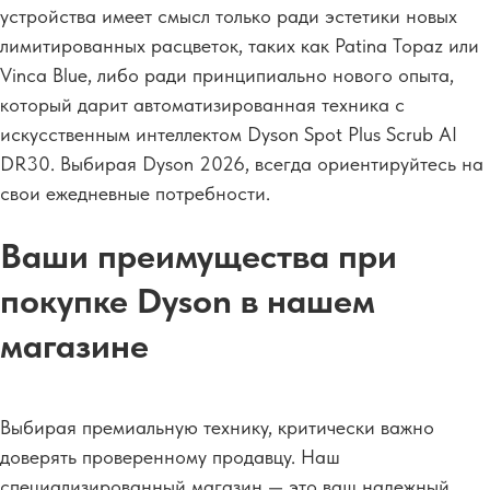
устройства имеет смысл только ради эстетики новых
лимитированных расцветок, таких как Patina Topaz или
Vinca Blue, либо ради принципиально нового опыта,
который дарит автоматизированная техника с
искусственным интеллектом Dyson Spot Plus Scrub AI
DR30. Выбирая Dyson 2026, всегда ориентируйтесь на
свои ежедневные потребности.
Ваши преимущества при
покупке Dyson в нашем
магазине
Выбирая премиальную технику, критически важно
доверять проверенному продавцу. Наш
специализированный магазин — это ваш надежный