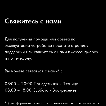
Свяжитесь с нами
Для получения помощи или совета по
эксплуатации устройства посетите страницу
поддержки или свяжитесь с нами в мессенджерах
и по телефону.
Вы можете связаться с нами* :
08:00 – 20:00 Понедельник - Пятница
08:00 – 18:00 Суббота - Воскресенье
*
Для оформления заказа Вы можете связаться с нами по почте