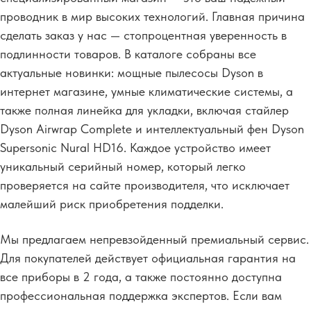
проводник в мир высоких технологий. Главная причина
сделать заказ у нас — стопроцентная уверенность в
подлинности товаров. В каталоге собраны все
актуальные новинки: мощные пылесосы Dyson в
интернет магазине, умные климатические системы, а
также полная линейка для укладки, включая стайлер
Dyson Airwrap Complete и интеллектуальный фен Dyson
Supersonic Nural HD16. Каждое устройство имеет
уникальный серийный номер, который легко
проверяется на сайте производителя, что исключает
малейший риск приобретения подделки.
Мы предлагаем непревзойденный премиальный сервис.
Для покупателей действует официальная гарантия на
все приборы в 2 года, а также постоянно доступна
профессиональная поддержка экспертов. Если вам