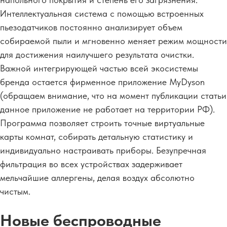
Интеллектуальная система с помощью встроенных
пьезодатчиков постоянно анализирует объем
собираемой пыли и мгновенно меняет режим мощности
для достижения наилучшего результата очистки.
Важной интегрирующей частью всей экосистемы
бренда остается фирменное приложение MyDyson
(обращаем внимание, что на момент публикации статьи
данное приложение не работает на территории РФ).
Программа позволяет строить точные виртуальные
карты комнат, собирать детальную статистику и
индивидуально настраивать приборы. Безупречная
фильтрация во всех устройствах задерживает
мельчайшие аллергены, делая воздух абсолютно
чистым.
Новые беспроводные