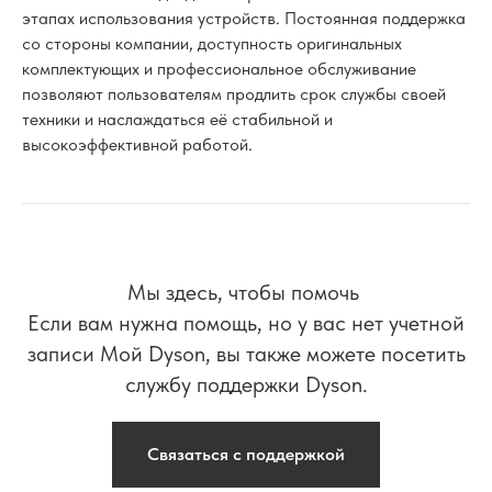
этапах использования устройств. Постоянная поддержка
со стороны компании, доступность оригинальных
комплектующих и профессиональное обслуживание
позволяют пользователям продлить срок службы своей
техники и наслаждаться её стабильной и
высокоэффективной работой.
Мы здесь, чтобы помочь
Если вам нужна помощь, но у вас нет учетной
записи Мой Dyson, вы также можете посетить
службу поддержки Dyson.
Связаться с поддержкой