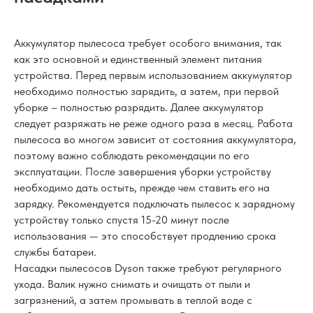
Аккумулятор пылесоса требует особого внимания, так
как это основной и единственный элемент питания
устройства. Перед первым использованием аккумулятор
необходимо полностью зарядить, а затем, при первой
уборке – полностью разрядить. Далее аккумулятор
следует разряжать не реже одного раза в месяц. Работа
пылесоса во многом зависит от состояния аккумулятора,
поэтому важно соблюдать рекомендации по его
эксплуатации. После завершения уборки устройству
необходимо дать остыть, прежде чем ставить его на
зарядку. Рекомендуется подключать пылесос к зарядному
устройству только спустя 15-20 минут после
использования — это способствует продлению срока
службы батареи.
Насадки пылесосов Dyson также требуют регулярного
ухода. Валик нужно снимать и очищать от пыли и
загрязнений, а затем промывать в теплой воде с