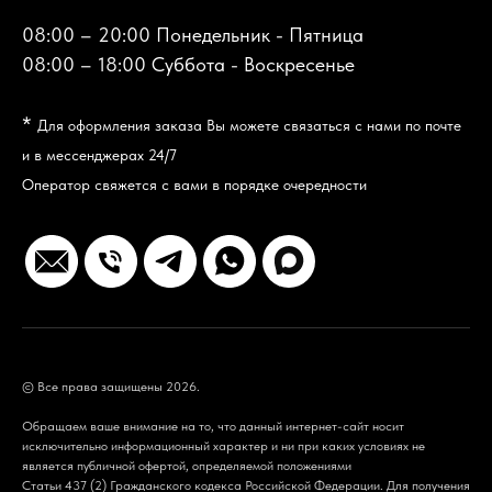
08:00 – 20:00 Понедельник - Пятница
08:00 – 18:00 Суббота - Воскресенье
*
Для оформления заказа Вы можете связаться с нами по почте
и в мессенджерах 24/7
Оператор свяжется с вами в порядке очередности
© Все права защищены 2026.
Обращаем ваше внимание на то, что данный интернет-сайт носит
исключительно информационный характер и ни при каких условиях не
является публичной офертой, определяемой положениями
Статьи 437 (2) Гражданского кодекса Российской Федерации. Для получения