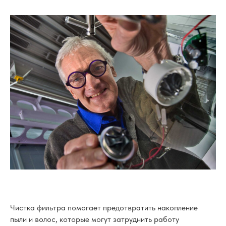
Чистка фильтра помогает предотвратить накопление
пыли и волос, которые могут затруднить работу