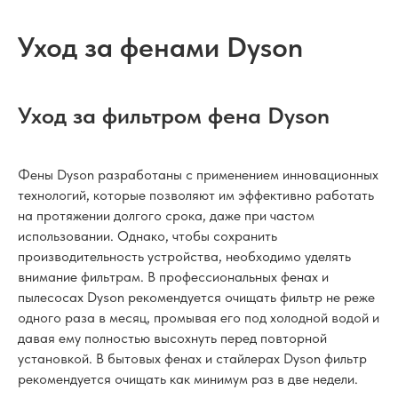
Уход за фенами Dyson
Уход за фильтром фена Dyson
Фены Dyson разработаны с применением инновационных
технологий, которые позволяют им эффективно работать
на протяжении долгого срока, даже при частом
использовании. Однако, чтобы сохранить
производительность устройства, необходимо уделять
внимание фильтрам. В профессиональных фенах и
пылесосах Dyson рекомендуется очищать фильтр не реже
одного раза в месяц, промывая его под холодной водой и
давая ему полностью высохнуть перед повторной
установкой. В бытовых фенах и стайлерах Dyson фильтр
рекомендуется очищать как минимум раз в две недели.