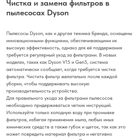
Чистка и замена фильтров в
пылесосах Dyson
Пылесосы Dyson, как и другая техника бренда, оснащены
инновационными функциями, обеспечивающими их
высокую эффективность, однако для её поддержания
требуется регулярный уход за фильтрами. В новых
моделях, таких как Dyson V15 и Gen5, система
автоматически сообщает, когда требуется чистка
фильтра. Чистить фильтр желательно после каждой
уборки, чтобы поддерживать высокую
производительность устройства.
Для правильного ухода за фильтрами пылесосов
необходимо придерживаться четких инструкций.
Используйте только холодную воду при промывке
фильтров, избегая применения мыла, любых иных
химических средств а также губок и щеток, так как это
может повредить материал фильтра и негативно