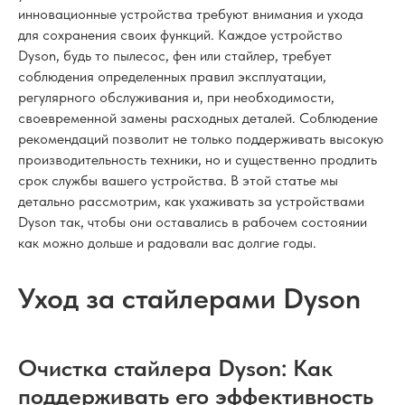
инновационные устройства требуют внимания и ухода
для сохранения своих функций. Каждое устройство
Dyson, будь то пылесос, фен или стайлер, требует
соблюдения определенных правил эксплуатации,
регулярного обслуживания и, при необходимости,
своевременной замены расходных деталей. Соблюдение
рекомендаций позволит не только поддерживать высокую
производительность техники, но и существенно продлить
срок службы вашего устройства. В этой статье мы
детально рассмотрим, как ухаживать за устройствами
Dyson так, чтобы они оставались в рабочем состоянии
как можно дольше и радовали вас долгие годы.
Уход за стайлерами Dyson
Очистка стайлера Dyson: Как
поддерживать его эффективность