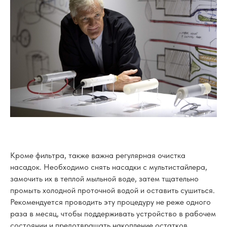
Кроме фильтра, также важна регулярная очистка
насадок. Необходимо снять насадки с мультистайлера,
замочить их в теплой мыльной воде, затем тщательно
промыть холодной проточной водой и оставить сушиться.
Рекомендуется проводить эту процедуру не реже одного
раза в месяц, чтобы поддерживать устройство в рабочем
состоянии и предотвращать накопление остатков