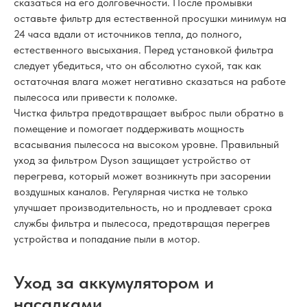
сказаться на его долговечности. После промывки
оставьте фильтр для естественной просушки минимум на
24 часа вдали от источников тепла, до полного,
естественного высыхания. Перед установкой фильтра
следует убедиться, что он абсолютно сухой, так как
остаточная влага может негативно сказаться на работе
пылесоса или привести к поломке.
Чистка фильтра предотвращает выброс пыли обратно в
помещение и помогает поддерживать мощность
всасывания пылесоса на высоком уровне. Правильный
уход за фильтром Dyson защищает устройство от
перегрева, который может возникнуть при засорении
воздушных каналов. Регулярная чистка не только
улучшает производительность, но и продлевает срока
службы фильтра и пылесоса, предотвращая перегрев
устройства и попадание пыли в мотор.
Уход за аккумулятором и
насадками