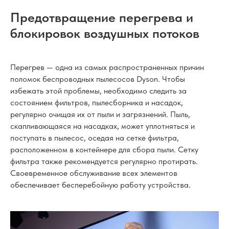
Предотвращение перегрева и
блокировок воздушных потоков
Перегрев — одна из самых распространенных причин
поломок беспроводных пылесосов Dyson. Чтобы
избежать этой проблемы, необходимо следить за
состоянием фильтров, пылесборника и насадок,
регулярно очищая их от пыли и загрязнений. Пыль,
скапливающаяся на насадках, может уплотняться и
поступать в пылесос, оседая на сетке фильтра,
расположенном в контейнере для сбора пыли. Сетку
фильтра также рекомендуется регулярно протирать.
Своевременное обслуживание всех элементов
обеспечивает бесперебойную работу устройства.