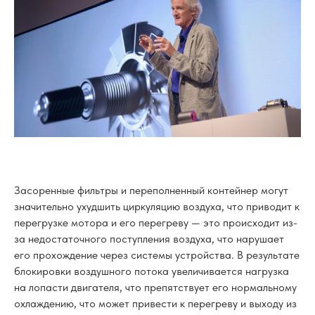
Засоренные фильтры и переполненный контейнер могут
значительно ухудшить циркуляцию воздуха, что приводит к
перегрузке мотора и его перегреву — это происходит из-
за недостаточного поступления воздуха, что нарушает
его прохождение через системы устройства. В результате
блокировки воздушного потока увеличивается нагрузка
на лопасти двигателя, что препятствует его нормальному
охлаждению, что может привести к перегреву и выходу из