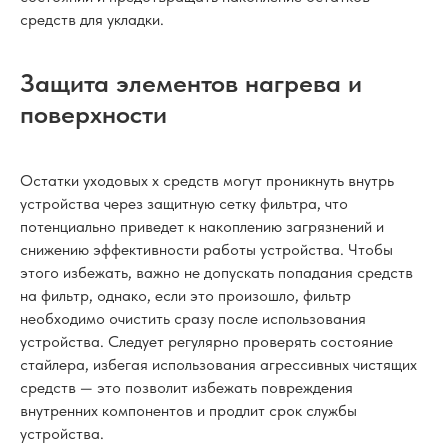
средств для укладки.
Защита элементов нагрева и
поверхности
Остатки уходовых х средств могут проникнуть внутрь
устройства через защитную сетку фильтра, что
потенциально приведет к накоплению загрязнений и
снижению эффективности работы устройства. Чтобы
этого избежать, важно не допускать попадания средств
на фильтр, однако, если это произошло, фильтр
необходимо очистить сразу после использования
устройства. Следует регулярно проверять состояние
стайлера, избегая использования агрессивных чистящих
средств — это позволит избежать повреждения
внутренних компонентов и продлит срок службы
устройства.