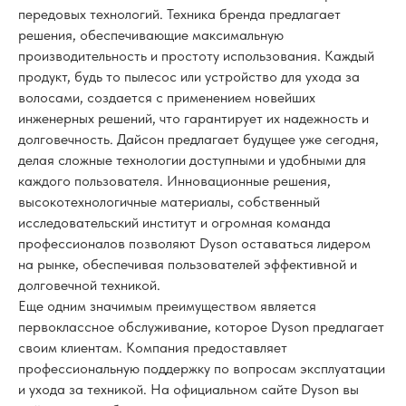
передовых технологий. Техника бренда предлагает
решения, обеспечивающие максимальную
производительность и простоту использования. Каждый
продукт, будь то пылесос или устройство для ухода за
волосами, создается с применением новейших
инженерных решений, что гарантирует их надежность и
долговечность. Дайсон предлагает будущее уже сегодня,
делая сложные технологии доступными и удобными для
каждого пользователя. Инновационные решения,
высокотехнологичные материалы, собственный
исследовательский институт и огромная команда
профессионалов позволяют Dyson оставаться лидером
на рынке, обеспечивая пользователей эффективной и
долговечной техникой.
Еще одним значимым преимуществом является
первоклассное обслуживание, которое Dyson предлагает
своим клиентам. Компания предоставляет
профессиональную поддержку по вопросам эксплуатации
и ухода за техникой. На официальном сайте Dyson вы