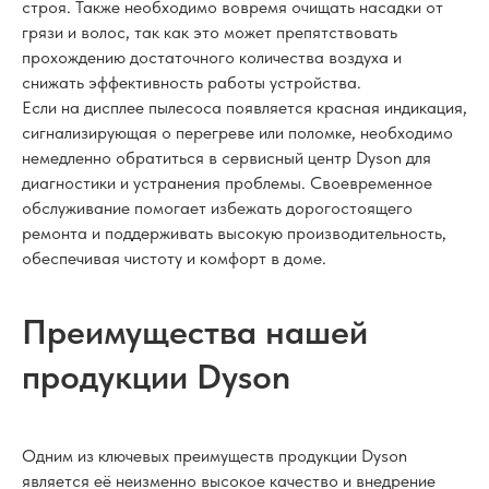
строя. Также необходимо вовремя очищать насадки от
грязи и волос, так как это может препятствовать
прохождению достаточного количества воздуха и
снижать эффективность работы устройства.
Если на дисплее пылесоса появляется красная индикация,
сигнализирующая о перегреве или поломке, необходимо
немедленно обратиться в сервисный центр Dyson для
диагностики и устранения проблемы. Своевременное
обслуживание помогает избежать дорогостоящего
ремонта и поддерживать высокую производительность,
обеспечивая чистоту и комфорт в доме.
Преимущества нашей
продукции Dyson
Одним из ключевых преимуществ продукции Dyson
является её неизменно высокое качество и внедрение