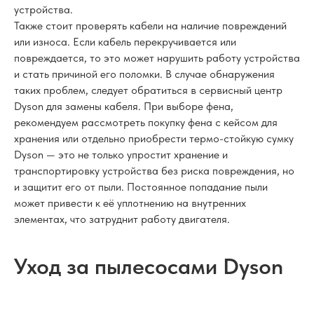
устройства.
Также стоит проверять кабели на наличие повреждений
или износа. Если кабель перекручивается или
повреждается, то это может нарушить работу устройства
и стать причиной его поломки. В случае обнаружения
таких проблем, следует обратиться в сервисный центр
Dyson для замены кабеля. При выборе фена,
рекомендуем рассмотреть покупку фена с кейсом для
хранения или отдельно приобрести термо-стойкую сумку
Dyson — это не только упростит хранение и
транспортировку устройства без риска повреждения, но
и защитит его от пыли. Постоянное попадание пыли
может привести к её уплотнению на внутренних
элементах, что затруднит работу двигателя.
Уход за пылесосами Dyson