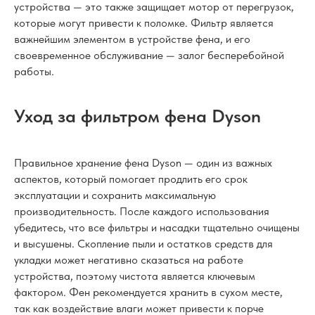
устройства — это также защищает мотор от перегрузок,
которые могут привести к поломке. Фильтр является
важнейшим элементом в устройстве фена, и его
своевременное обслуживание — залог бесперебойной
работы.
Уход за фильтром фена Dyson
Правильное хранение фена Dyson — один из важных
аспектов, который помогает продлить его срок
эксплуатации и сохранить максимальную
производительность. После каждого использования
убедитесь, что все фильтры и насадки тщательно очищены
и высушены. Скопление пыли и остатков средств для
укладки может негативно сказаться на работе
устройства, поэтому чистота является ключевым
фактором. Фен рекомендуется хранить в сухом месте,
так как воздействие влаги может привести к порче