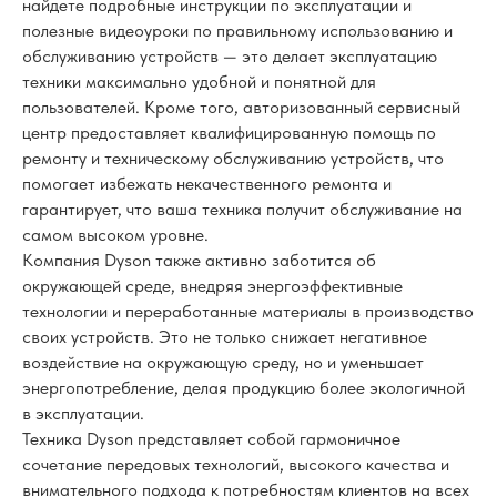
найдете подробные инструкции по эксплуатации и
полезные видеоуроки по правильному использованию и
обслуживанию устройств — это делает эксплуатацию
техники максимально удобной и понятной для
пользователей. Кроме того, авторизованный сервисный
центр предоставляет квалифицированную помощь по
ремонту и техническому обслуживанию устройств, что
помогает избежать некачественного ремонта и
гарантирует, что ваша техника получит обслуживание на
самом высоком уровне.
Компания Dyson также активно заботится об
окружающей среде, внедряя энергоэффективные
технологии и переработанные материалы в производство
своих устройств. Это не только снижает негативное
воздействие на окружающую среду, но и уменьшает
энергопотребление, делая продукцию более экологичной
в эксплуатации.
Техника Dyson представляет собой гармоничное
сочетание передовых технологий, высокого качества и
внимательного подхода к потребностям клиентов на всех