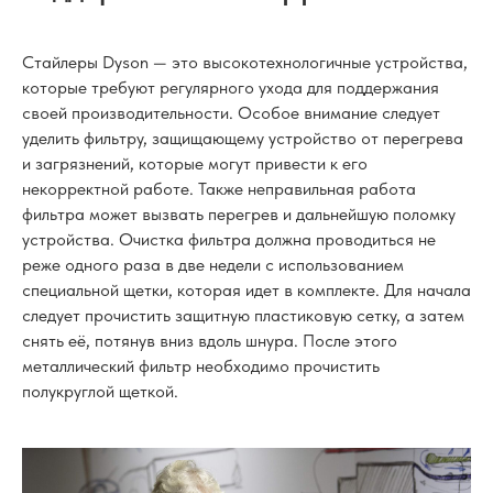
Стайлеры Dyson — это высокотехнологичные устройства,
которые требуют регулярного ухода для поддержания
своей производительности. Особое внимание следует
уделить фильтру, защищающему устройство от перегрева
и загрязнений, которые могут привести к его
некорректной работе. Также неправильная работа
фильтра может вызвать перегрев и дальнейшую поломку
устройства. Очистка фильтра должна проводиться не
реже одного раза в две недели с использованием
специальной щетки, которая идет в комплекте. Для начала
следует прочистить защитную пластиковую сетку, а затем
снять её, потянув вниз вдоль шнура. После этого
металлический фильтр необходимо прочистить
полукруглой щеткой.