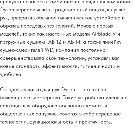
продукта началась с амбициозного видения компании
Dyson переосмыслить традиционный подход к сушке
рук, превратив обычное гигиеническое устройство в
образец передовых технологий. Начав с первых
моделей, таких как настенные модели Airblade V и
погружные сушилки AB 12 и AB 14, а также линейку
сушек-смесителей WD, компания постоянно
совершенствовала свои технологии,
устанавливая
новые стандарты эффективности, гигиеничности и
удобства.
Сегодня сушилка для рук Dyson — это эталон
инженерного мастерства. Такие устройства идеально
подходят для оборудования ванных комнат и
общественных санузлов, сочетая в себе передовые
технологии, функциональность и практичность.