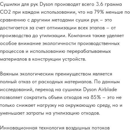
Сушилки для рук Dyson производят всего 3.6 грамма
CO2 при каждом использовании, что на 79% меньше по
сравнению с другими методами сушки рук – это
достигается за счет оптимизации всех этапов – от
производства до утилизации. Компания также уделяет
особое внимание экологичности производственных
процессов и использованию перерабатываемых
материалов в конструкции устройств.
Важным экологическим преимуществом является
полный отказ от расходных материалов. По данным
исследований, переход на сушилки Dyson Airblade
позволяет сократить объем отходов на 85% – это не
только снижает нагрузку на окружающую среду, но и
уменьшает затраты на утилизацию отходов.
Инновационная технология воздушных потоков