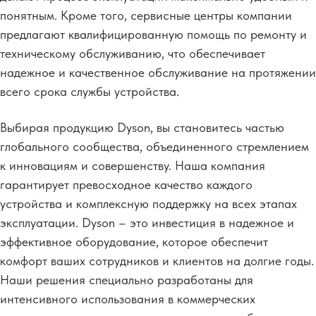
понятным. Кроме того, сервисные центры компании
предлагают квалифицированную помощь по ремонту и
техническому обслуживанию, что обеспечивает
надежное и качественное обслуживание на протяжении
всего срока службы устройства.
Выбирая продукцию Dyson, вы становитесь частью
глобального сообщества, объединенного стремлением
к инновациям и совершенству. Наша компания
гарантирует превосходное качество каждого
устройства и комплексную поддержку на всех этапах
эксплуатации. Dyson – это инвестиция в надежное и
эффективное оборудование, которое обеспечит
комфорт ваших сотрудников и клиентов на долгие годы.
Наши решения специально разработаны для
интенсивного использования в коммерческих