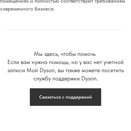
помещениях и полностью соответствуют требованиям
современного бизнеса.
Мы здесь, чтобы помочь
Если вам нужна помощь, но у вас нет учетной
записи Мой Dyson, вы также можете посетить
службу поддержки Dyson.
Связаться с поддержкой