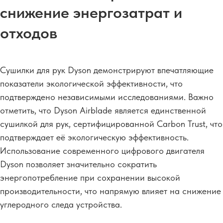
снижение энергозатрат и
отходов
Сушилки для рук Dyson демонстрируют впечатляющие
показатели экологической эффективности, что
подтверждено независимыми исследованиями. Важно
отметить, что Dyson Airblade является единственной
сушилкой для рук, сертифицированной Carbon Trust, что
подтверждает её экологическую эффективность.
Использование современного цифрового двигателя
Dyson позволяет значительно сократить
энергопотребление при сохранении высокой
производительности, что напрямую влияет на снижение
углеродного следа устройства.