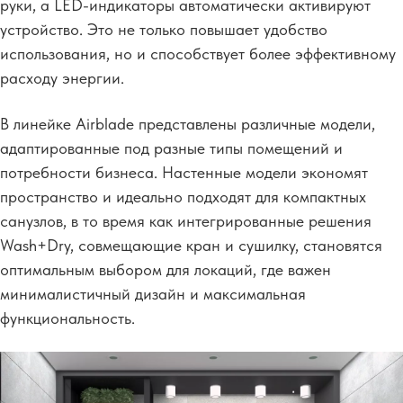
руки, а LED-индикаторы автоматически активируют
устройство. Это не только повышает удобство
использования, но и способствует более эффективному
расходу энергии.
В линейке Airblade представлены различные модели,
адаптированные под разные типы помещений и
потребности бизнеса. Настенные модели экономят
пространство и идеально подходят для компактных
санузлов, в то время как интегрированные решения
Wash+Dry, совмещающие кран и сушилку, становятся
оптимальным выбором для локаций, где важен
минималистичный дизайн и максимальная
функциональность.