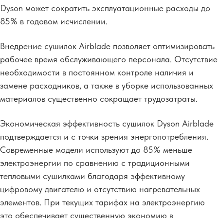
Dyson может сократить эксплуатационные расходы до
85% в годовом исчислении.
Внедрение сушилок Airblade позволяет оптимизировать
рабочее время обслуживающего персонала. Отсутствие
необходимости в постоянном контроле наличия и
замене расходников, а также в уборке использованных
материалов существенно сокращает трудозатраты.
Экономическая эффективность сушилок Dyson Airblade
подтверждается и с точки зрения энергопотребления.
Современные модели используют до 85% меньше
электроэнергии по сравнению с традиционными
тепловыми сушилками благодаря эффективному
цифровому двигателю и отсутствию
нагревательных
элементов. При текущих тарифах на электроэнергию
это обеспечивает существенную экономию в