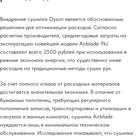
Внедрение сушилок Dyson является обоснованным
решением для оптимизации расходов. Согласно
расчетам производителя, среднегодовые затраты на
эксплуатацию новейшей модели Airblade 9kJ
составляют всего 2500 рублей при использовании в
режиме экономии энергии, что существенно ниже
расходов на традиционные методы сушки рук.
За счет полного отказа от расходных материалов
достигается значительная экономия. В отличие от
бумажных полотенец, требующих регулярного
пополнения запасов, транспортировки и утилизации в
санузлах и ванных комнатах, сушилки Airblade
нуждаются лишь в минимальном техническом
обслуживании. Исследования показывают, что сушилки