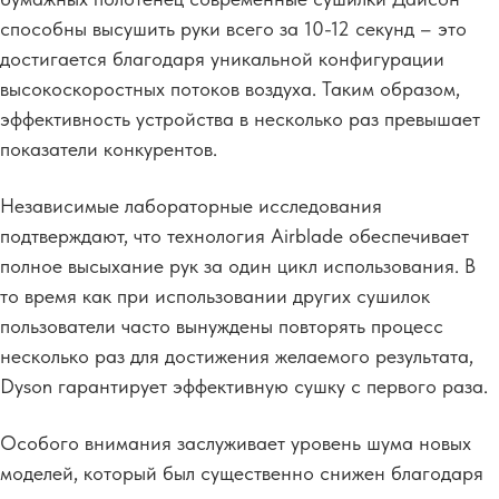
способны высушить руки всего за 10-12 секунд – это
достигается благодаря уникальной конфигурации
высокоскоростных потоков воздуха. Таким образом,
эффективность устройства в несколько раз превышает
показатели конкурентов.
Независимые лабораторные исследования
подтверждают, что технология Airblade обеспечивает
полное высыхание рук за один цикл использования. В
то время как при использовании других сушилок
пользователи часто вынуждены повторять процесс
несколько раз для достижения желаемого результата,
Dyson гарантирует эффективную сушку с первого раза.
Особого внимания заслуживает уровень шума новых
моделей, который был существенно снижен благодаря