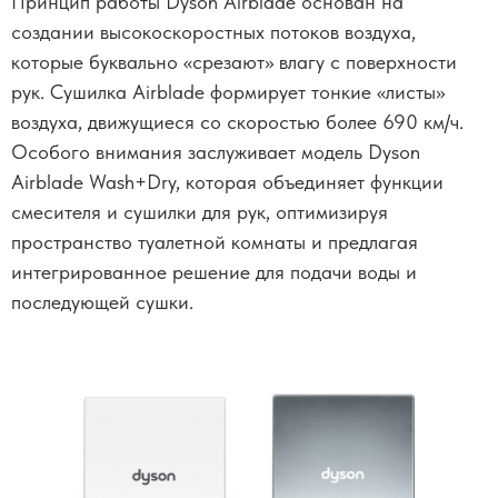
Принцип работы Dyson Airblade основан на
создании высокоскоростных потоков воздуха,
которые буквально «срезают» влагу с поверхности
рук. Сушилка Airblade формирует тонкие «листы»
воздуха, движущиеся со скоростью более 690 км/ч.
Особого внимания заслуживает модель Dyson
Airblade Wash+Dry, которая объединяет функции
смесителя и сушилки для рук, оптимизируя
пространство туалетной комнаты и предлагая
интегрированное решение для подачи воды и
последующей сушки.