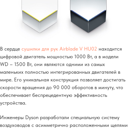
В сердце
сушилки для рук Airblade V HU02
находится
цифровой двигатель мощностью 1000 Вт, а в модели
WD – 1500 Вт, они являются одними из самых
маленьких полностью интегрированных двигателей в
мире. Его уникальная конструкция позволяет достигать
скорости вращения до 90 000 оборотов в минуту, что
обеспечивает беспрецедентную эффективность
устройства.
Инженеры Dyson разработали специальную
систему
воздуховодов с асимметрично расположенными щелями