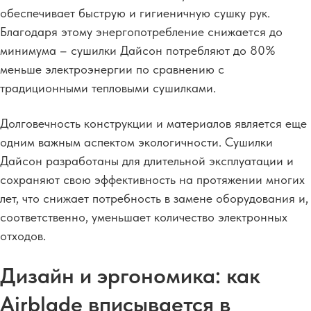
обеспечивает быструю и гигиеничную сушку рук.
Благодаря этому энергопотребление снижается до
минимума – сушилки Дайсон потребляют до 80%
меньше электроэнергии по сравнению с
традиционными тепловыми сушилками.
Долговечность конструкции и материалов является еще
одним важным аспектом экологичности.
Сушилки
Дайсон разработаны для длительной эксплуатации и
сохраняют свою эффективность на протяжении многих
лет, что снижает потребность в замене оборудования и,
соответственно, уменьшает количество электронных
отходов.
Дизайн и эргономика: как
Airblade вписывается в