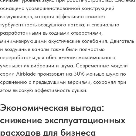
оснащена усовершенствованной конструкцией
воздуховодов, которая эффективно снижает
турбулентность воздушного потока, и специально
разработанными выходными отверстиями,
минимизирующими акустические колебания.
Двигатель
и воздушные каналы также были полностью
переработаны для обеспечения максимального
уменьшения вибрации и шума. Современные модели
серии Airblade производят на 30% меньше шума по
сравнению с предыдущими версиями, сохраняя при
этом высокую эффективность сушки.
Экономическая выгода:
снижение эксплуатационных
расходов для бизнеса