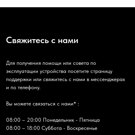
Свяжитесь с нами
Для получения помощи или совета по
эксплуатации устройства посетите страницу
поддержки или свяжитесь с нами в мессенджерах
и по телефону.
Вы можете связаться с нами* :
08:00 – 20:00 Понедельник - Пятница
08:00 – 18:00 Суббота - Воскресенье