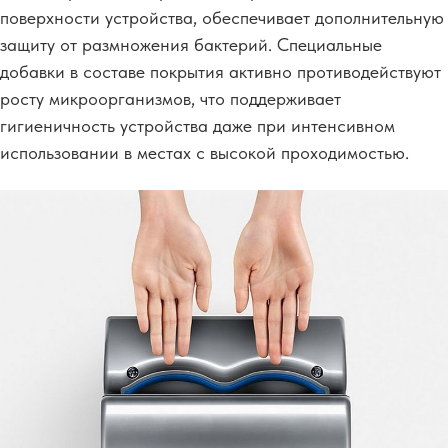
поверхности устройства, обеспечивает дополнительную
защиту от размножения бактерий. Специальные
добавки в составе покрытия активно противодействуют
росту микроорганизмов, что поддерживает
гигиеничность устройства даже при интенсивном
использовании в местах с высокой проходимостью.