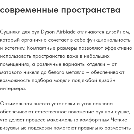
современные пространства
Сушилки для рук Dyson Airblade отличаются дизайном,
который органично сочетает в себе функциональность
и эстетику. Компактные размеры позволяют эффективно
использовать пространство даже в небольших
помещениях, а различные варианты отделки – от
матового никеля до белого металла – обеспечивают
возможность подбора модели под любой дизайн
интерьера.
Оптимальная высота установки и угол наклона
обеспечивают естественное положение рук при сушке,
что делает процесс максимально комфортным Четкие
визуальные подсказки помогают правильно разместить