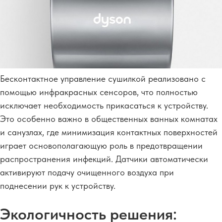
Бесконтактное управление сушилкой реализовано с
помощью инфракрасных сенсоров, что полностью
исключает необходимость прикасаться к устройству.
Это особенно важно в общественных ванных комнатах
и санузлах, где минимизация контактных поверхностей
играет основополагающую роль в предотвращении
распространения инфекций. Датчики автоматически
активируют подачу очищенного воздуха при
поднесении рук к устройству.
Экологичность решения: