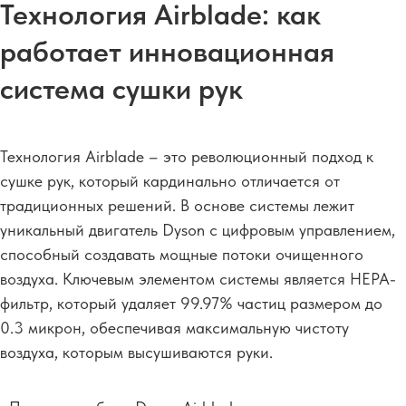
Технология Airblade: как
работает инновационная
система сушки рук
Технология Airblade – это революционный подход к
сушке рук, который кардинально отличается от
традиционных решений. В основе системы лежит
уникальный двигатель Dyson с цифровым управлением,
способный создавать мощные потоки очищенного
воздуха. Ключевым элементом системы является HEPA-
фильтр, который удаляет 99.97% частиц размером до
0.3 микрон, обеспечивая максимальную чистоту
воздуха, которым высушиваются руки.