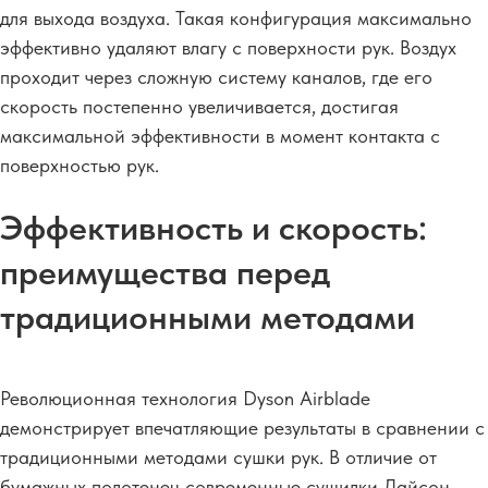
для выхода воздуха. Такая конфигурация максимально
эффективно удаляют влагу с поверхности рук. Воздух
проходит через сложную систему каналов, где его
скорость постепенно увеличивается, достигая
максимальной эффективности в момент контакта с
поверхностью рук.
Эффективность и скорость:
преимущества перед
традиционными методами
Революционная технология Dyson Airblade
демонстрирует впечатляющие результаты в сравнении с
традиционными методами сушки рук. В отличие от
бумажных полотенец современные сушилки Дайсон