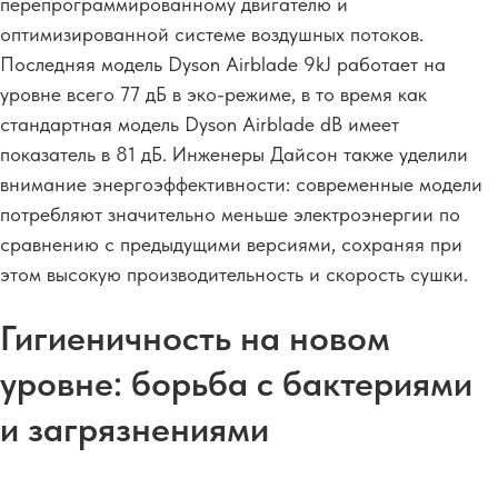
перепрограммированному двигателю и
оптимизированной системе воздушных потоков.
Последняя модель Dyson Airblade 9kJ работает на
уровне всего 77 дБ в эко-режиме, в то время как
стандартная модель Dyson Airblade dB имеет
показатель в 81 дБ.
Инженеры Дайсон также уделили
внимание энергоэффективности: современные модели
потребляют значительно меньше электроэнергии по
сравнению с предыдущими версиями, сохраняя при
этом высокую производительность и скорость сушки.
Гигиеничность на новом
уровне: борьба с бактериями
и загрязнениями