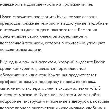
надежность и долговечность на протяжении лет.
Dyson стремится предложить будущее уже сегодня,
превращая сложные технологии в доступные и удобные
инструменты для каждого пользователя. Компания
обеспечивает своих клиентов эффективной и
долговечной техникой, которая значительно упрощает
повседневные задачи.
Еще одним важным аспектом, который выделяет Dyson
среди конкурентов, является первоклассное
обслуживание клиентов. Компания предоставляет
профессиональную поддержку по всем вопросам,
связанным с эксплуатацией и уходом за техникой. В
интернет-магазине Dyson пользователи могут найти
подробные инструкции и полезные видеоуроки, которые
делают процесс эксплуатации максимально удобным и