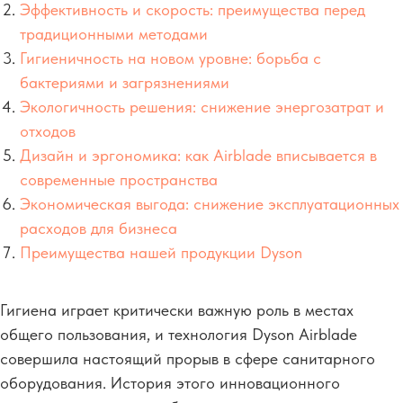
Эффективность и скорость: преимущества перед
традиционными методами
Гигиеничность на новом уровне: борьба с
бактериями и загрязнениями
Экологичность решения: снижение энергозатрат и
отходов
Дизайн и эргономика: как Airblade вписывается в
современные пространства
Экономическая выгода: снижение эксплуатационных
расходов для бизнеса
Преимущества нашей продукции Dyson
Гигиена играет критически важную роль в местах
общего пользования, и технология Dyson Airblade
совершила настоящий прорыв в сфере санитарного
оборудования. История этого инновационного