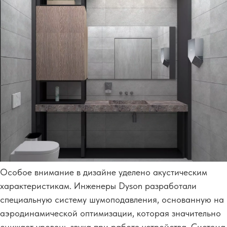
Особое внимание в дизайне уделено акустическим
характеристикам. Инженеры Dyson разработали
специальную систему шумоподавления, основанную на
аэродинамической оптимизации, которая значительно
снижает уровень звука при работе устройства. Система