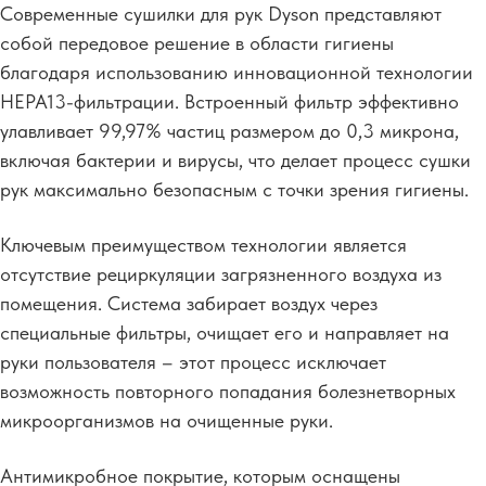
Современные сушилки для рук Dyson представляют
собой передовое решение в области гигиены
благодаря использованию инновационной технологии
HEPA13-фильтрации. Встроенный фильтр эффективно
улавливает 99,97% частиц размером до 0,3 микрона,
включая бактерии и вирусы, что делает процесс сушки
рук максимально безопасным с точки зрения гигиены.
Ключевым преимуществом технологии является
отсутствие рециркуляции загрязненного воздуха из
помещения. Система забирает воздух через
специальные фильтры, очищает его и направляет на
руки пользователя – этот процесс исключает
возможность повторного попадания болезнетворных
микроорганизмов на очищенные руки.
Антимикробное покрытие, которым оснащены