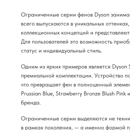
Ограниченные серии фенов Dyson занимаю
всего выпускаются в уникальных оттенках
коллекционных концепций и представляют 
Для пользователей это возможность приоб
статус и индивидуальный стиль.
Одним из ярких примеров является Dyson S
премиальной комплектации. Устройство п
что превращает фен в полноценный элеме
Prussian Blue, Strawberry Bronze Blush Pi
бренда.
Ограниченные серии выделяются не техни
в рамках поколения, — а именно формой п