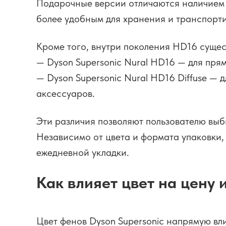
Подарочные версии отличаются наличием 
более удобным для хранения и транспорти
Кроме того, внутри поколения HD16 сущес
— Dyson Supersonic Nural HD16 — для прям
— Dyson Supersonic Nural HD16 Diffuse —
аксессуаров.
Эти различия позволяют пользователю выб
Независимо от цвета и формата упаковки
ежедневной укладки.
Как влияет цвет на цену 
Цвет фенов Dyson Supersonic напрямую вли