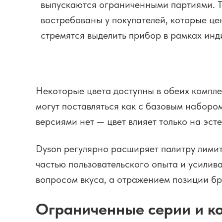
выпускаются ограниченными партиями. Т
востребованы у покупателей, которые це
стремятся выделить прибор в рамках инд
Некоторые цвета доступны в обеих комплек
могут поставляться как с базовым набором
версиями нет — цвет влияет только на эсте
Dyson регулярно расширяет палитру лимит
частью пользовательского опыта и усилив
вопросом вкуса, а отражением позиции бр
Ограниченные серии и к