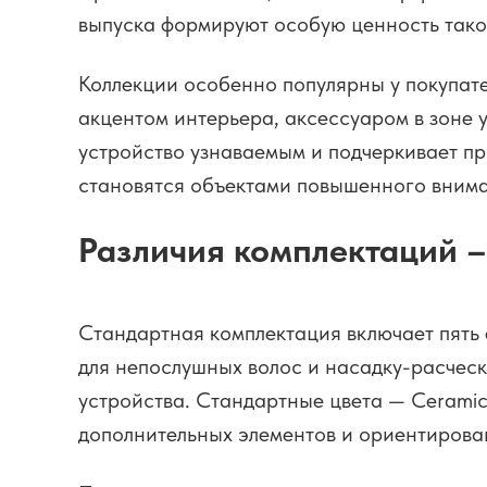
выпуска формируют особую ценность тако
Коллекции особенно популярны у покупате
акцентом интерьера, аксессуаром в зоне 
устройство узнаваемым и подчеркивает п
становятся объектами повышенного внима
Различия комплектаций –
Стандартная комплектация включает пять 
для непослушных волос и насадку-расчес
устройства. Стандартные цвета — Ceramic P
дополнительных элементов и ориентирова