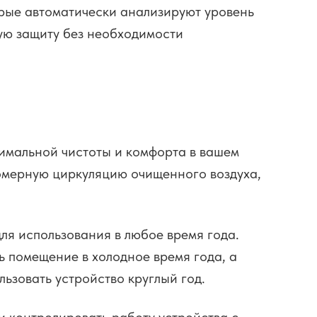
рые автоматически анализируют уровень
ную защиту без необходимости
симальной чистоты и комфорта в вашем
вномерную циркуляцию очищенного воздуха,
ля использования в любое время года.
ь помещение в холодное время года, а
ьзовать устройство круглый год.