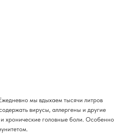
Ежедневно мы вдыхаем тысячи литров
 содержать вирусы, аллергены и другие
 и хронические головные боли. Особенно
мунитетом.