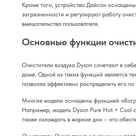
Кроме того, устройства Дайсон оснащены
загрязненности и регулируют работу очис
вмешательства пользователя.
Основные функции очисти
Очистители воздуха Dyson сочетают в себ
доме. Одной из таких функций является те
позволяя эффективно распределить его по
Многие модели оснащены функцией обогрев
Например, модель Dyson Pure Hot + Cool с
также охлаждать в жаркие дни – это обесп