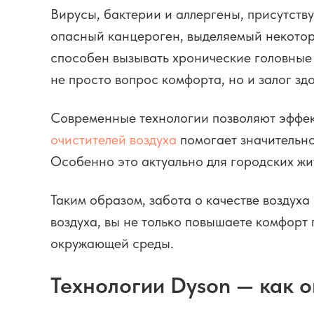
Вирусы, бактерии и аллергены, присутств
опасный канцероген, выделяемый некотор
способен вызывать хронические головные 
не просто вопрос комфорта, но и залог зд
Современные технологии позволяют эффек
очистителей воздуха
помогает значительно
Особенно это актуально для городских жи
Таким образом, забота о качестве воздух
воздуха, вы не только повышаете комфорт
окружающей среды.
Технологии Dyson — как о