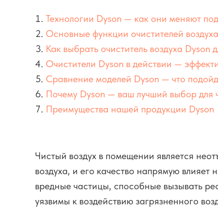
Технологии Dyson — как они меняют под
Основные функции очистителей воздуха
Как выбрать очиститель воздуха Dyson 
Очистители Dyson в действии — эффект
Сравнение моделей Dyson — что подойд
Почему Dyson — ваш лучший выбор для ч
Преимущества нашей продукции Dyson
Чистый воздух в помещении является нео
воздуха, и его качество напрямую влияет 
вредные частицы, способные вызывать ре
уязвимы к воздействию загрязненного воз