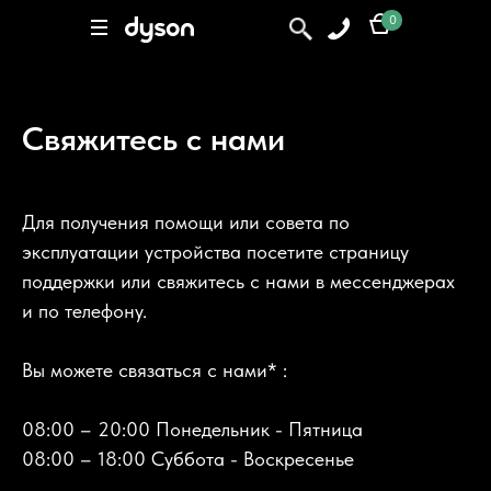
Элемент не найден
0
0
Поиск
Свяжитесь с нами
Для получения помощи или совета по
эксплуатации устройства посетите страницу
поддержки или свяжитесь с нами в мессенджерах
и по телефону.
Вы можете связаться с нами* :
08:00 – 20:00 Понедельник - Пятница
08:00 – 18:00 Суббота - Воскресенье