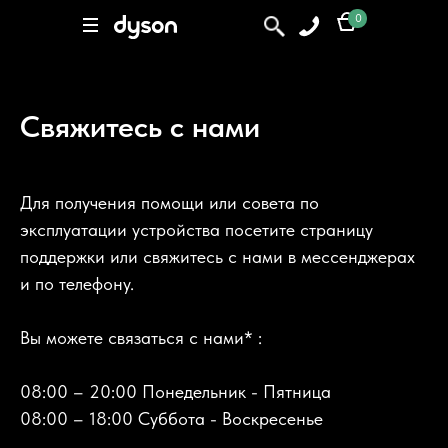
Элемент не найден
0
0
Поиск
Свяжитесь с нами
Для получения помощи или совета по
эксплуатации устройства посетите страницу
поддержки или свяжитесь с нами в мессенджерах
и по телефону.
Вы можете связаться с нами* :
08:00 – 20:00 Понедельник - Пятница
08:00 – 18:00 Суббота - Воскресенье