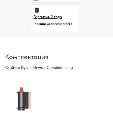
Гарантия 2 года
Гарантия от производителя
Комплектация
Стайлер Dyson Airwrap Complete Long