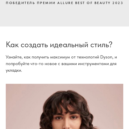
ПОБЕДИТЕЛЬ ПРЕМИИ ALLURE BEST OF BEAUTY 2023
Как создать идеальный стиль?
Узнайте, как получить максимум от технологий Dyson, и
попробуйте что-то новое с вашими инструментами для
укладки.