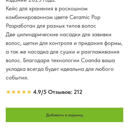
Кейс для хранения в роскошном
комбинированном цвете Ceramic Pop
Разработан для разных типов волос
Две цилиндрические насадки для завивки
волос, щетки для контроля и придания формы,
а так же насадка для сушки и разглаживания
волос. Благодаря технологии Coanda ваша
укладка всегда будет идеальна для любого
события.
★★★★★
4.9/5 Отзывов: 212
Добавить в корзину