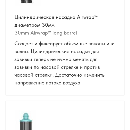
Цилиндрическая насадка Airwrap™
диаметром 30мм
30mm Airwrap™ long barrel
Создает и фиксирует объемные локоны или
волны. Цилиндрические насадки для
завивки теперь не нужно менять для
завивки по часовой стрелке и против
часовой стрелки. Достаточно изменить
направление потока воздуха.