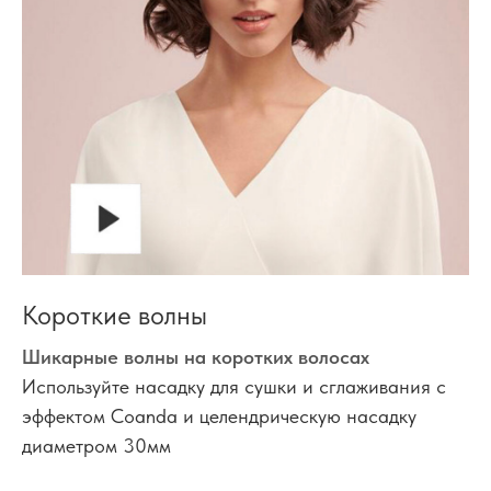
Короткие волны
Шикарные волны на коротких волосах
Используйте насадку для сушки и сглаживания с
эффектом Coanda и целендрическую насадку
диаметром 30мм