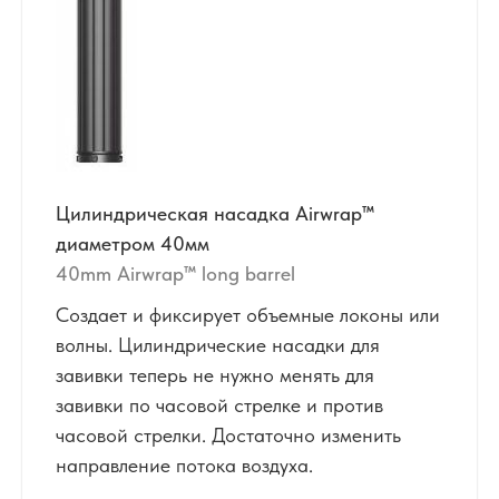
Цилиндрическая насадка Airwrap™
диаметром 40мм
40mm Airwrap™ long barrel
Создает и фиксирует объемные локоны или
волны. Цилиндрические насадки для
завивки теперь не нужно менять для
завивки по часовой стрелке и против
часовой стрелки. Достаточно изменить
направление потока воздуха.