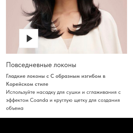
Повседневные локоны
Гладкие локоны с С образным изгибом в
Корейском стиле
Используйте насадку для сушки и сглаживания с
эффектом Coanda и круглую щетку для создания
объема