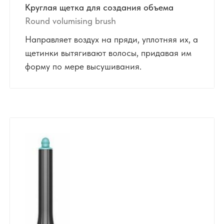
Круглая щетка для создания объема
Round volumising brush
Направляет воздух на пряди, уплотняя их, а
щетинки вытягивают волосы, придавая им
форму по мере высушивания.