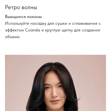
Ретро волны
Вьющиеся локоны
Используйте насадку для сушки и сглаживания с
эффектом Coanda и круглую щетку для создания
объема