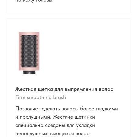
Жесткая щетка для выпрямления волос
Firm smoothing brush
Позволяет сделать волосы более гладкими
и послушными. Жесткие щетинки
специально созданы для укладки
непослушных, вьющихся волос.