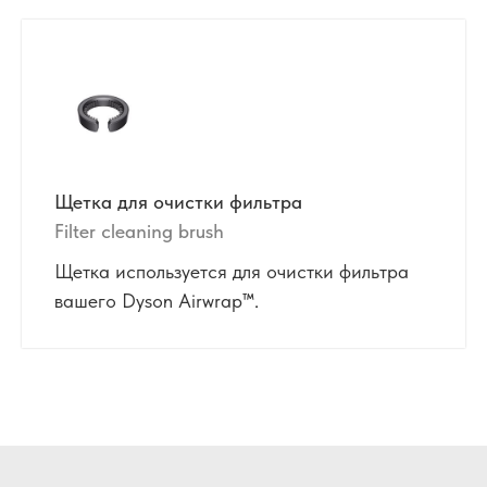
Щетка для очистки фильтра
Filter cleaning brush
Щетка используется для очистки фильтра
вашего Dyson Airwrap™.