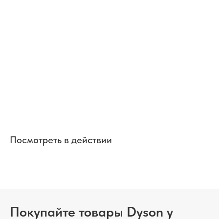
Посмотреть в действии
Покупайте товары Dyson у