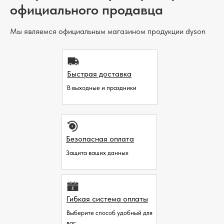
официального продавца
Мы являемся официальным магазином продукции dyson
Быстрая доставка
В выходные и праздники
Безопасная оплата
Защита ваших данных
Гибкая система оплаты
Выберите способ удобный для
вас