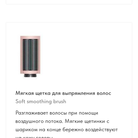
Мягкая щетка для выпрямления волос
Soft smoothing brush
Разглаживает волосы при помощи
воздушного потока. Мягкие щетинки с
шариком на конце бережно воздействуют
на кожу головы.