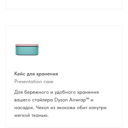
Кейс для хранения
Presentation case
Для бережного и удобного хранения
вашего стайлера Dyson Airwrap™ и
насадок. Чехол из экокожи обит изнутри
мягкой тканью.