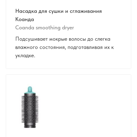
Насадка для сушки и сглаживания
Коанда
Coanda smoothing dryer
Подсушивает мокрые волосы до слегка
влажного состояния, подготавливая их к
укладке.