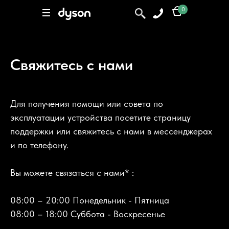
Элемент не найден
0
0
Поиск
Свяжитесь с нами
Для получения помощи или совета по
эксплуатации устройства посетите страницу
поддержки или свяжитесь с нами в мессенджерах
и по телефону.
Вы можете связаться с нами* :
08:00 – 20:00 Понедельник - Пятница
08:00 – 18:00 Суббота - Воскресенье