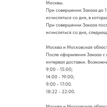
Москвы.
При совершении Заказа до 1
исчисляться со дня, в котор
При совершении Заказа посл
исчисляться со дня, следующ
Москва и Московская област
После оформления Заказа с 
интервал доставки. Возможн
9:00 - 15:00;
14:00 - 19:00;
9:00 - 17:00.
18:22 - 22:00.
Москва и Московская област