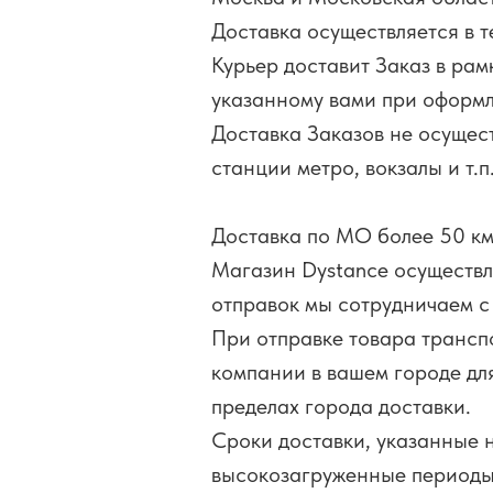
Доставка осуществляется в т
Курьер доставит Заказ в рам
указанному вами при оформл
Доставка Заказов не осущес
станции метро, вокзалы и т.п.
Доставка по МО более 50 км 
Магазин Dystance осуществля
отправок мы сотрудничаем 
При отправке товара трансп
компании в вашем городе дл
пределах города доставки.
Сроки доставки, указанные н
высокозагруженные периоды