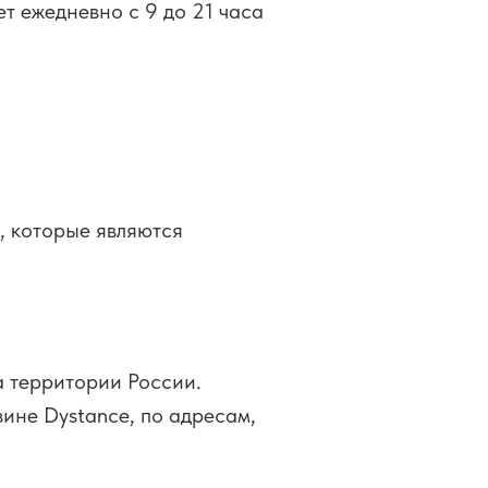
т ежедневно c 9 до 21 часа
, которые являются
а территории России.
ине Dystance, по адресам,