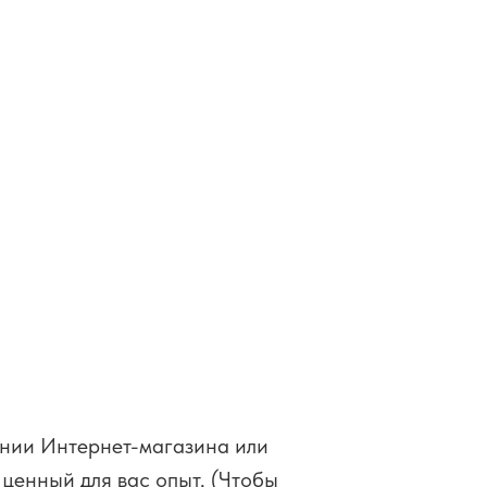
ении Интернет-магазина или
 ценный для вас опыт. (Чтобы