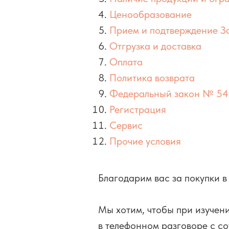
Ценообразование
Прием и подтверждение З
Отгрузка и доставка
Оплата
Политика возврата
Федеральный закон № 5
Регистрация
Сервис
Прочие условия
Благодарим вас за покупки в
Мы хотим, чтобы при изучен
в телефонном разговоре с со